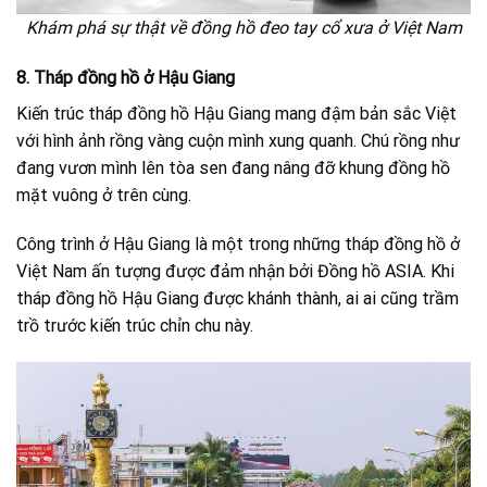
Khám phá sự thật về đồng hồ đeo tay cổ xưa ở Việt Nam
8. Tháp đồng hồ ở Hậu Giang
Kiến trúc tháp đồng hồ Hậu Giang mang đậm bản sắc Việt
với hình ảnh rồng vàng cuộn mình xung quanh. Chú rồng như
đang vươn mình lên tòa sen đang nâng đỡ khung đồng hồ
mặt vuông ở trên cùng.
Công trình ở Hậu Giang là một trong những tháp đồng hồ ở
Việt Nam ấn tượng được đảm nhận bởi Đồng hồ ASIA. Khi
tháp đồng hồ Hậu Giang được khánh thành, ai ai cũng trầm
trồ trước kiến trúc chỉn chu này.