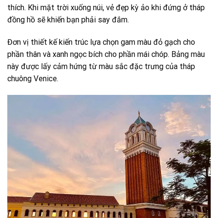
thích. Khi mặt trời xuống núi, vẻ đẹp kỳ ảo khi đứng ở tháp
đồng hồ sẽ khiến bạn phải say đắm.
Đơn vị thiết kế kiến trúc lựa chọn gam màu đỏ gạch cho
phần thân và xanh ngọc bích cho phần mái chóp. Bảng màu
này được lấy cảm hứng từ màu sắc đặc trưng của tháp
chuông Venice.