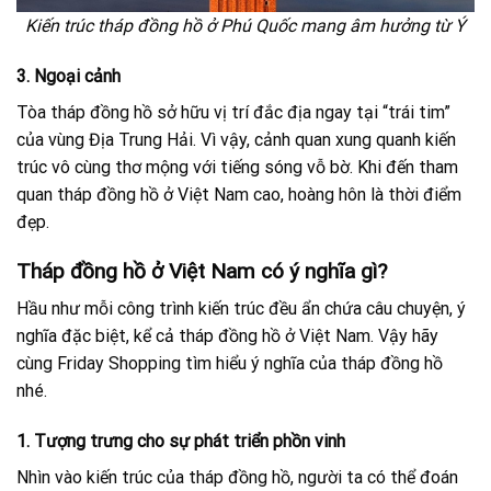
Kiến trúc tháp đồng hồ ở Phú Quốc mang âm hưởng từ Ý
3. Ngoại cảnh
Tòa tháp đồng hồ sở hữu vị trí đắc địa ngay tại “trái tim”
của vùng Địa Trung Hải. Vì vậy, cảnh quan xung quanh kiến
trúc vô cùng thơ mộng với tiếng sóng vỗ bờ. Khi đến tham
quan tháp đồng hồ ở Việt Nam cao, hoàng hôn là thời điểm
đẹp.
Tháp đồng hồ ở Việt Nam có ý nghĩa gì?
Hầu như mỗi công trình kiến trúc đều ẩn chứa câu chuyện, ý
nghĩa đặc biệt, kể cả tháp đồng hồ ở Việt Nam. Vậy hãy
cùng Friday Shopping tìm hiểu ý nghĩa của tháp đồng hồ
nhé.
1. Tượng trưng cho sự phát triển phồn vinh
Nhìn vào kiến trúc của tháp đồng hồ, người ta có thể đoán