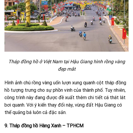
Tháp đồng hồ ở Việt Nam tại Hậu Giang hình rồng vàng
đẹp mắt
Hình ảnh chú rồng vàng uốn lượn xung quanh cột tháp đồng
hồ tượng trưng cho sự phồn vinh của thành phố. Tuy nhiên,
công trình này đang được đề xuất thêm chi tiết cá thát lát
bơi quanh. Với ý kiến thay đổi này, vùng đất Hậu Giang có
thể quảng bá luôn cả đặc sản.
9. Tháp đồng hồ Hàng Xanh – TPHCM