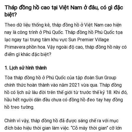
Tháp đồng hồ cao tại Việt Nam ở đâu, có gì đặc
biệt?
Theo dữ liệu thống kê, tháp đồng hồ ở Việt Nam cao hiện
nay là công trình ở Phú Quốc. Tháp đồng hồ Phú Quốc tọa
lạc ngay tại trung tâm khu vực Sun Premier Village
Primavera phồn hoa. Vậy ngoài độ cao, tháp đồng hồ này có
điểm gì khác đặc biệt?
1. Lịch sử hình thành
Tòa tháp đồng hồ ở Phú Quốc của tập đoàn Sun Group
chính thức hoàn thành vào năm 2021 vừa qua. Tháp đồng
hồ có lịch sử lâu đời trên thế giới từ trước thế kỷ 18. Khi đó,
hầu hết người dân đều chưa có đồng hồ đeo tay hay đồng
hồ treo tường.
Chính vì vậy, tháp đồng hồ đã được sáng chế ra với mục
đích báo hiệu thời gian làm việc. “Cỗ máy thời gian” cỡ lớn