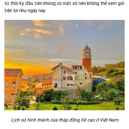
từ thời kỳ đầu tiên không có mặt số nên không thể xem giờ
tiện lợi như ngày nay.
Lịch sử hình thành của tháp đồng hồ cao ở Việt Nam