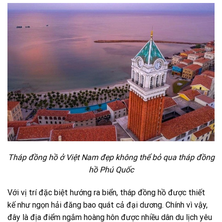
Tháp đồng hồ ở Việt Nam đẹp không thể bỏ qua tháp đồng
hồ Phú Quốc
Với vị trí đặc biệt hướng ra biển, tháp đồng hồ được thiết
kế như ngọn hải đăng bao quát cả đại dương. Chính vì vậy,
đây là địa điểm ngắm hoàng hôn được nhiều dân du lịch yêu