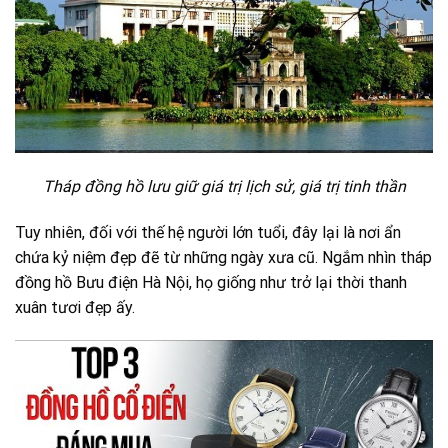
Tháp đồng hồ lưu giữ giá trị lịch sử, giá trị tinh thần
Tuy nhiên, đối với thế hệ người lớn tuổi, đây lại là nơi ẩn
chứa kỷ niệm đẹp đẽ từ những ngày xưa cũ. Ngắm nhìn tháp
đồng hồ Bưu điện Hà Nội, họ giống như trở lại thời thanh
xuân tươi đẹp ấy.