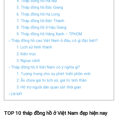
4. Tháp đồng hồ Hà Nội
5. Tháp đồng hồ Bắc Giang
6. Tháp đồng hồ Hạ Long
7. Tháp đồng hồ Bến Thành
8. Tháp đồng hồ ở Hậu Giang
9. Tháp đồng hồ Hàng Xanh – TPHCM
› Tháp đồng hồ cao Việt Nam ở đâu, có gì đặc biệt?
1. Lịch sử hình thành
2. Kiến trúc
3. Ngoại cảnh
› Tháp đồng hồ ở Việt Nam có ý nghĩa gì?
1. Tượng trưng cho sự phát triển phồn vinh
2. Ẩn chứa giá trị lịch sử, giá trị tinh thần
3. Hỗ trợ người dân quan sát thời gian
› Lời kết
TOP 10 tháp đồng hồ ở Việt Nam đẹp hiện nay