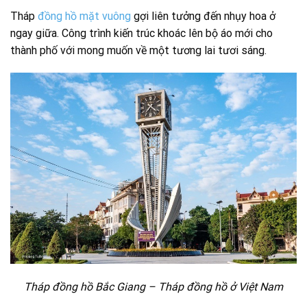
Tháp
đồng hồ mặt vuông
gợi liên tưởng đến nhụy hoa ở
ngay giữa. Công trình kiến trúc khoác lên bộ áo mới cho
thành phố với mong muốn về một tương lai tươi sáng.
Tháp đồng hồ Bắc Giang – Tháp đồng hồ ở Việt Nam