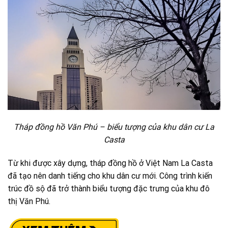
Tháp đồng hồ Văn Phú – biểu tượng của khu dân cư La
Casta
Từ khi được xây dựng, tháp đồng hồ ở Việt Nam La Casta
đã tạo nên danh tiếng cho khu dân cư mới. Công trình kiến
trúc đồ sộ đã trở thành biểu tượng đặc trưng của khu đô
thị Văn Phú.