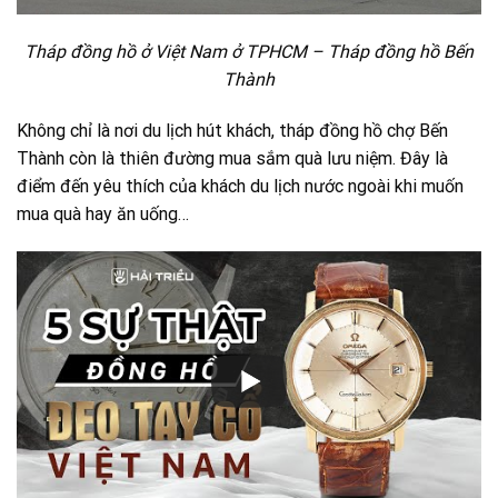
Tháp đồng hồ ở Việt Nam ở TPHCM – Tháp đồng hồ Bến
Thành
Không chỉ là nơi du lịch hút khách, tháp đồng hồ chợ Bến
Thành còn là thiên đường mua sắm quà lưu niệm. Đây là
điểm đến yêu thích của khách du lịch nước ngoài khi muốn
mua quà hay ăn uống…