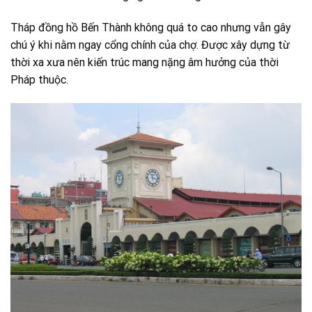
Tháp đồng hồ Bến Thành không quá to cao nhưng vẫn gây
chú ý khi nằm ngay cổng chính của chợ. Được xây dựng từ
thời xa xưa nên kiến trúc mang nặng âm hưởng của thời
Pháp thuộc.