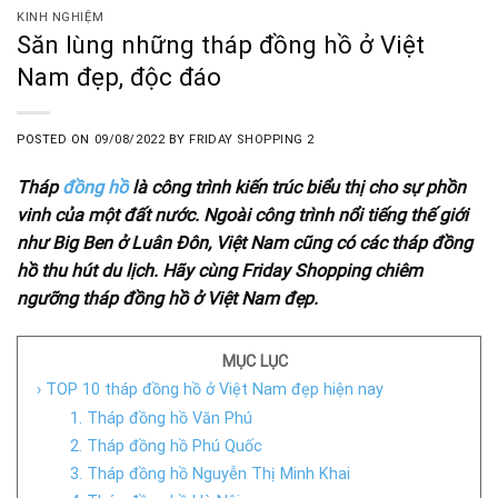
KINH NGHIỆM
Săn lùng những tháp đồng hồ ở Việt
Nam đẹp, độc đáo
POSTED ON
09/08/2022
BY
FRIDAY SHOPPING 2
Tháp
đồng hồ
là công trình kiến trúc biểu thị cho sự phồn
vinh của một đất nước. Ngoài công trình nổi tiếng thế giới
như Big Ben ở Luân Đôn, Việt Nam cũng có các tháp đồng
hồ thu hút du lịch. Hãy cùng Friday Shopping chiêm
ngưỡng tháp đồng hồ ở Việt Nam đẹp.
MỤC LỤC
› TOP 10 tháp đồng hồ ở Việt Nam đẹp hiện nay
1. Tháp đồng hồ Văn Phú
2. Tháp đồng hồ Phú Quốc
3. Tháp đồng hồ Nguyễn Thị Minh Khai