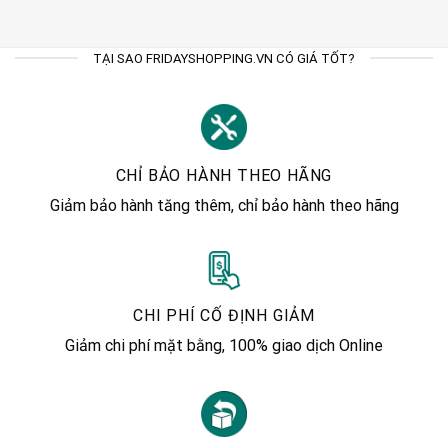
TẠI SAO FRIDAYSHOPPING.VN CÓ GIÁ TỐT?
CHỈ BẢO HÀNH THEO HÃNG
Giảm bảo hành tăng thêm, chỉ bảo hành theo hãng
CHI PHÍ CỐ ĐỊNH GIẢM
Giảm chi phí mặt bằng, 100% giao dịch Online