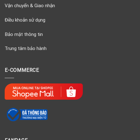
Vận chuyển & Giao nhận
Điều khoản sử dụng
Bảo mật thông tin
Trung tâm bảo hành
E-COMMERCE