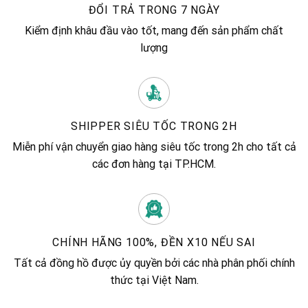
ĐỔI TRẢ TRONG 7 NGÀY
Kiểm định khâu đầu vào tốt, mang đến sản phẩm chất
lượng
SHIPPER SIÊU TỐC TRONG 2H
Miễn phí vận chuyển giao hàng siêu tốc trong 2h cho tất cả
các đơn hàng tại TP.HCM.
CHÍNH HÃNG 100%, ĐỀN X10 NẾU SAI
Tất cả đồng hồ được ủy quyền bởi các nhà phân phối chính
thức tại Việt Nam.