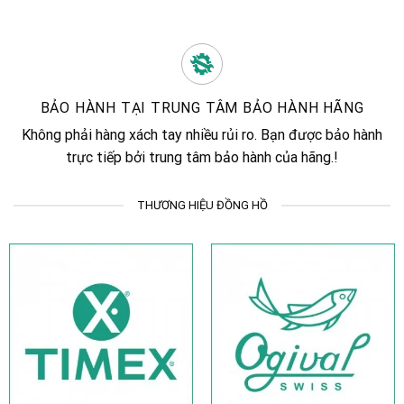
BẢO HÀNH TẠI TRUNG TÂM BẢO HÀNH HÃNG
Không phải hàng xách tay nhiều rủi ro. Bạn được bảo hành
trực tiếp bởi trung tâm bảo hành của hãng.!
THƯƠNG HIỆU ĐỒNG HỒ