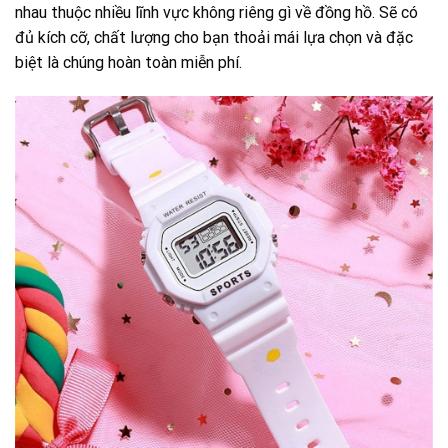
nhau thuộc nhiều lĩnh vực không riêng gì về đồng hồ. Sẽ có
đủ kích cỡ, chất lượng cho bạn thoải mái lựa chọn và đặc
biệt là chúng hoàn toàn miễn phí.