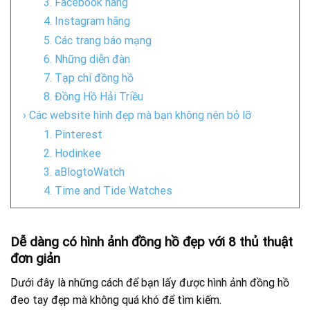
3. Facebook hãng
4. Instagram hãng
5. Các trang báo mạng
6. Những diễn đàn
7. Tạp chí đồng hồ
8. Đồng Hồ Hải Triều
› Các website hình đẹp mà bạn không nên bỏ lỡ
1. Pinterest
2. Hodinkee
3. aBlogtoWatch
4. Time and Tide Watches
Dễ dàng có hình ảnh đồng hồ đẹp với 8 thủ thuật
đơn giản
Dưới đây là những cách để bạn lấy được hình ảnh đồng hồ
đeo tay đẹp mà không quá khó để tìm kiếm.