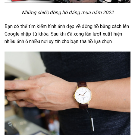
Những chiếc đồng hồ đáng mua năm 2022
Bạn có thể tìm kiếm hình ảnh đẹp về đồng hồ bằng cách lên
Google nhập từ khóa. Sau khi đã xong lần lượt xuất hiện
nhiều ảnh ở nhiều nơi uy tín cho bạn tha hồ lựa chọn.