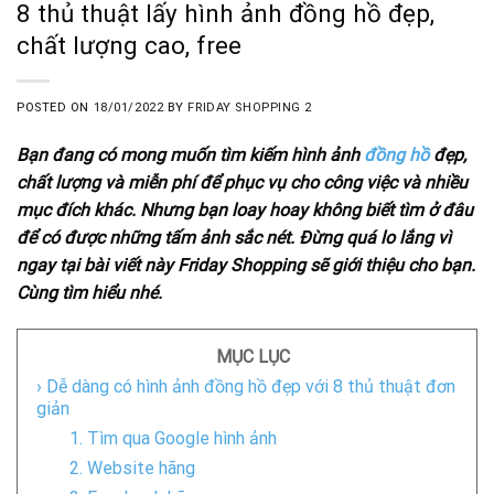
8 thủ thuật lấy hình ảnh đồng hồ đẹp,
chất lượng cao, free
POSTED ON
18/01/2022
BY
FRIDAY SHOPPING 2
Bạn đang có mong muốn tìm kiếm hình ảnh
đồng hồ
đẹp,
chất lượng và miễn phí để phục vụ cho công việc và nhiều
mục đích khác. Nhưng bạn loay hoay không biết tìm ở đâu
để có được những tấm ảnh sắc nét. Đừng quá lo lắng vì
ngay tại bài viết này Friday Shopping sẽ giới thiệu cho bạn.
Cùng tìm hiểu nhé.
MỤC LỤC
› Dễ dàng có hình ảnh đồng hồ đẹp với 8 thủ thuật đơn
giản
1. Tìm qua Google hình ảnh
2. Website hãng