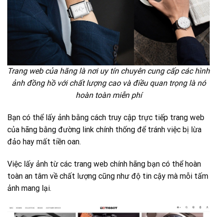
Trang web của hãng là nơi uy tín chuyên cung cấp các hình
ảnh đồng hồ với chất lượng cao và điều quan trọng là nó
hoàn toàn miễn phí
Bạn có thể lấy ảnh bằng cách truy cập trực tiếp trang web
của hãng bằng đường link chính thống để tránh việc bị lừa
đảo hay mất tiền oan.
Việc lấy ảnh từ các trang web chính hãng bạn có thể hoàn
toàn an tâm về chất lượng cũng như độ tin cậy mà mỗi tấm
ảnh mang lại.