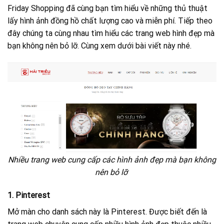
Friday Shopping đã cùng bạn tìm hiểu về những thủ thuật
lấy hình ảnh đồng hồ chất lượng cao và miễn phí. Tiếp theo
đây chúng ta cùng nhau tìm hiểu các trang web hình đẹp mà
bạn không nên bỏ lỡ. Cùng xem dưới bài viết này nhé.
Nhiều trang web cung cấp các hình ảnh đẹp mà bạn không
nên bỏ lỡ
1. Pinterest
Mở màn cho danh sách này là Pinterest. Được biết đến là