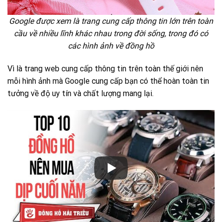
Google được xem là trang cung cấp thông tin lớn trên toàn
cầu về nhiều lĩnh khác nhau trong đời sống, trong đó có
các hình ảnh về đồng hồ
Vì là trang web cung cấp thông tin trên toàn thế giới nên
mỗi hình ảnh mà Google cung cấp bạn có thể hoàn toàn tin
tưởng về độ uy tín và chất lượng mang lại.