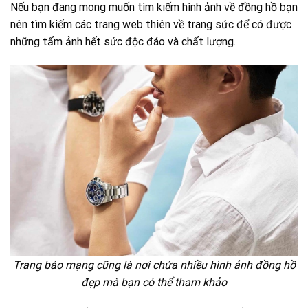
Nếu bạn đang mong muốn tìm kiếm hình ảnh về đồng hồ bạn
nên tìm kiếm các trang web thiên về trang sức để có được
những tấm ảnh hết sức độc đáo và chất lượng.
Trang báo mạng cũng là nơi chứa nhiều hình ảnh đồng hồ
đẹp mà bạn có thể tham khảo