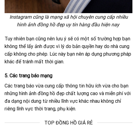
Instagram cũng là mạng xã hội chuyên cung cấp nhiều
hình ảnh đồng hồ đẹp uy tín hàng đầu hiện nay
Tuy nhiên bạn cũng nên lưu ý sẽ có một số trường hợp bạn
không thể lấy ảnh được vì lý do bản quyền hay do nhà cung
cấp không cho phép. Lúc này bạn nên áp dụng phương pháp
khác để tránh mất thời gian.
5. Các trang báo mạng
Các trang báo vừa cung cấp thông tin hữu ích vừa cho bạn
những hình ảnh đồng hồ đẹp chất lượng cao và miễn phí với
đa dạng nội dung từ nhiều lĩnh vực khác nhau không chỉ
riêng lĩnh vực thời trang, phụ kiện.
TOP ĐỒNG HỒ GIÁ RẺ