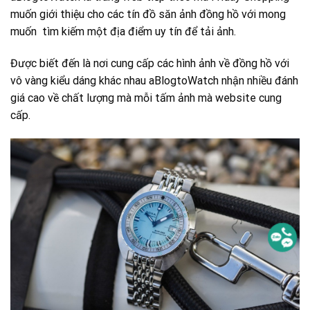
muốn giới thiệu cho các tín đồ săn ảnh đồng hồ với mong
muốn tìm kiếm một địa điểm uy tín để tải ảnh.
Được biết đến là nơi cung cấp các hình ảnh về đồng hồ với
vô vàng kiểu dáng khác nhau aBlogtoWatch nhận nhiều đánh
giá cao về chất lượng mà mỗi tấm ảnh mà website cung
cấp.