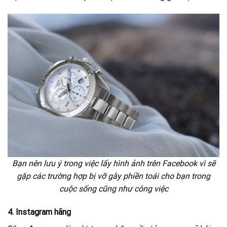
Bạn nên lưu ý trong việc lấy hình ảnh trên Facebook vì sẽ
gặp các trường hợp bị vỡ gây phiền toái cho bạn trong
cuộc sống cũng như công việc
4. Instagram hãng