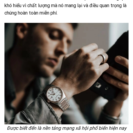
khó hiểu vì chất lượng mà nó mang lại và điều quan trọng là
chúng hoàn toàn miễn phí.
Được biết đến là nền tảng mạng xã hội phổ biến hiện nay