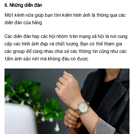
6. Những diễn đàn
Một kênh nữa giúp bạn tìm kiếm hình ảnh là thông qua các
diễn đàn của hãng.
Các diễn đàn hay các hội nhóm trên mạng xã hội là nơi cung
cấp các hình ảnh đẹp và chất lượng. Bạn có thể tham gia
các group để cùng nhau chia sẻ các thông tin cũng như các
tấm ảnh sắc nét mà không đâu có được.