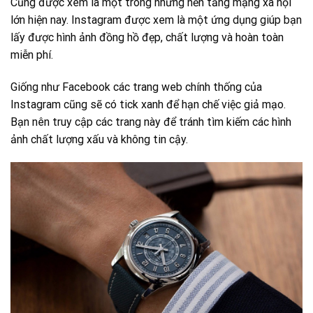
Cũng được xem là một trong những nền tảng mạng xã hội
lớn hiện nay. Instagram được xem là một ứng dụng giúp bạn
lấy được hình ảnh đồng hồ đẹp, chất lượng và hoàn toàn
miễn phí.
Giống như Facebook các trang web chính thống của
Instagram cũng sẽ có tick xanh để hạn chế việc giả mạo.
Bạn nên truy cập các trang này để tránh tìm kiếm các hình
ảnh chất lượng xấu và không tin cậy.