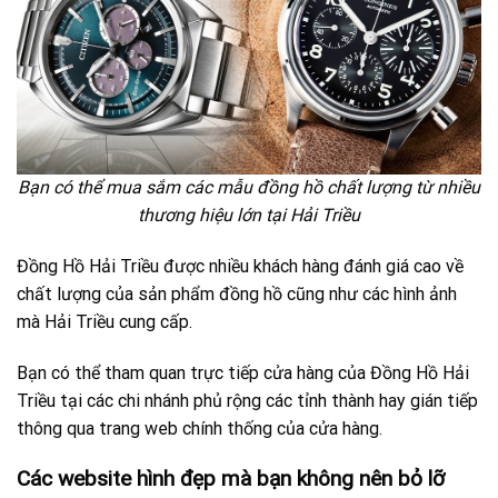
Bạn có thể mua sắm các mẫu đồng hồ chất lượng từ nhiều
thương hiệu lớn tại Hải Triều
Đồng Hồ Hải Triều được nhiều khách hàng đánh giá cao về
chất lượng của sản phẩm đồng hồ cũng như các hình ảnh
mà Hải Triều cung cấp.
Bạn có thể tham quan trực tiếp cửa hàng của Đồng Hồ Hải
Triều tại các chi nhánh phủ rộng các tỉnh thành hay gián tiếp
thông qua trang web chính thống của cửa hàng.
Các website hình đẹp mà bạn không nên bỏ lỡ