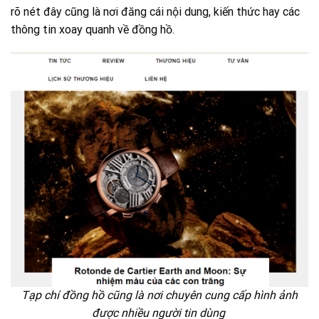
rõ nét đây cũng là nơi đăng cái nội dung, kiến thức hay các
thông tin xoay quanh về đồng hồ.
Tạp chí đồng hồ cũng là nơi chuyên cung cấp hình ảnh
được nhiều người tin dùng