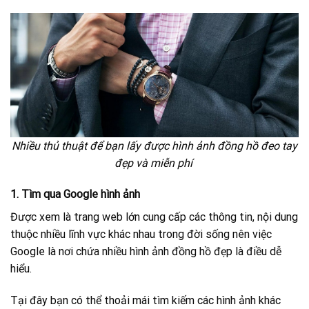
Nhiều thủ thuật để bạn lấy được hình ảnh đồng hồ đeo tay
đẹp và miễn phí
1. Tìm qua Google hình ảnh
Được xem là trang web lớn cung cấp các thông tin, nội dung
thuộc nhiều lĩnh vực khác nhau trong đời sống nên việc
Google là nơi chứa nhiều hình ảnh đồng hồ đẹp là điều dễ
hiểu.
Tại đây bạn có thể thoải mái tìm kiếm các hình ảnh khác