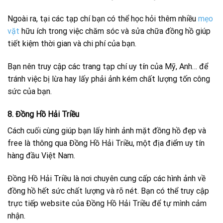
Ngoài ra, tại các tạp chí bạn có thể học hỏi thêm nhiều
mẹo
vặt
hữu ích trong việc chăm sóc và sửa chữa đồng hồ giúp
tiết kiệm thời gian và chi phí của bạn.
Bạn nên truy cập các trang tạp chí uy tín của Mỹ, Anh… để
tránh việc bị lừa hay lấy phải ảnh kém chất lượng tốn công
sức của bạn.
8. Đồng Hồ Hải Triều
Cách cuối cùng giúp bạn lấy hình ảnh mặt đồng hồ đẹp và
free là thông qua Đồng Hồ Hải Triều, một địa điểm uy tín
hàng đầu Việt Nam.
Đồng Hồ Hải Triều là nơi chuyên cung cấp các hình ảnh về
đồng hồ hết sức chất lượng và rõ nét. Bạn có thể truy cập
trực tiếp website của Đồng Hồ Hải Triều để tự mình cảm
nhận.