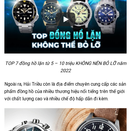
TOP 7 đồng hồ lặn từ 5 – 10 triệu KHÔNG NÊN BỎ LỠ năm
2022
Ngoài ra, Hải Triều còn là địa điểm chuyên cung cấp các sản
phẩm đồng hồ của nhiều thương hiệu nổi tiếng trên thế giới
với chất lượng cao và nhiều chế độ hấp dẫn đi kèm.