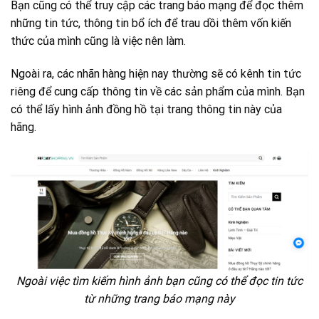
Bạn cũng có thể truy cập các trang báo mạng để đọc thêm
những tin tức, thông tin bổ ích để trau dồi thêm vốn kiến
thức của mình cũng là việc nên làm.
Ngoài ra, các nhãn hàng hiện nay thường sẽ có kênh tin tức
riêng để cung cấp thông tin về các sản phẩm của mình. Bạn
có thể lấy hình ảnh đồng hồ tại trang thông tin này của
hãng.
Ngoài việc tìm kiếm hình ảnh bạn cũng có thể đọc tin tức
từ những trang báo mạng này