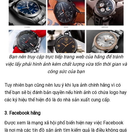
Bạn nên truy cập trực tiếp trang web của hãng để tránh
việc lấy phải hình ảnh kém chất lượng vừa tốn thời gian và
công sức của bạn
Tuy nhiên bạn cũng nên lưu ý khi lựa ảnh chính hãng vì có
thể bạn sẽ bị đánh bản quyền nếu hình ảnh có chứa logo hay
các ký hiệu thể hiện đó là do nhà sản xuất cung cấp.
3. Facebook hãng
Được xem là mạng xã hội phổ biến hiện nay việc Facebook
là nơi mà các tín đồ săn ảnh tìm kiếm quả là điều không quá