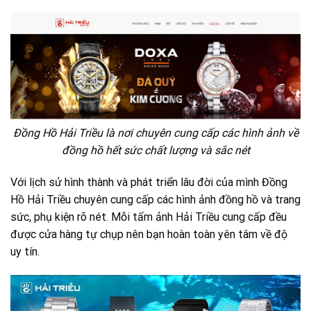
Đồng Hồ Hải Triều là nơi chuyên cung cấp các hình ảnh về
đồng hồ hết sức chất lượng và sắc nét
Với lịch sử hình thành và phát triển lâu đời của mình Đồng
Hồ Hải Triều chuyên cung cấp các hình ảnh đồng hồ và trang
sức, phụ kiện rõ nét. Mỗi tấm ảnh Hải Triều cung cấp đều
được cửa hàng tự chụp nên bạn hoàn toàn yên tâm về độ
uy tín.