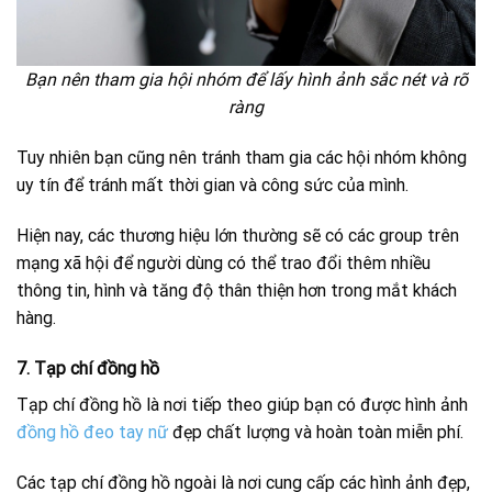
Bạn nên tham gia hội nhóm để lấy hình ảnh sắc nét và rõ
ràng
Tuy nhiên bạn cũng nên tránh tham gia các hội nhóm không
uy tín để tránh mất thời gian và công sức của mình.
Hiện nay, các thương hiệu lớn thường sẽ có các group trên
mạng xã hội để người dùng có thể trao đổi thêm nhiều
thông tin, hình và tăng độ thân thiện hơn trong mắt khách
hàng.
7. Tạp chí đồng hồ
Tạp chí đồng hồ là nơi tiếp theo giúp bạn có được hình ảnh
đồng hồ đeo tay nữ
đẹp chất lượng và hoàn toàn miễn phí.
Các tạp chí đồng hồ ngoài là nơi cung cấp các hình ảnh đẹp,