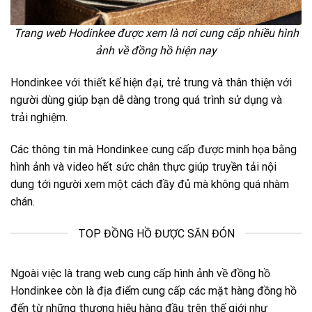
Trang web Hodinkee được xem là nơi cung cấp nhiều hình
ảnh về đồng hồ hiện nay
Hondinkee với thiết kế hiện đại, trẻ trung và thân thiện với
người dùng giúp bạn dễ dàng trong quá trình sử dụng và
trải nghiệm.
Các thông tin mà Hondinkee cung cấp được minh họa bằng
hình ảnh và video hết sức chân thực giúp truyền tải nội
dung tới người xem một cách đầy đủ mà không quá nhàm
chán.
TOP ĐỒNG HỒ ĐƯỢC SĂN ĐÓN
Ngoài việc là trang web cung cấp hình ảnh về đồng hồ
Hondinkee còn là địa điểm cung cấp các mặt hàng đồng hồ
đến từ những thương hiệu hàng đầu trên thế giới như