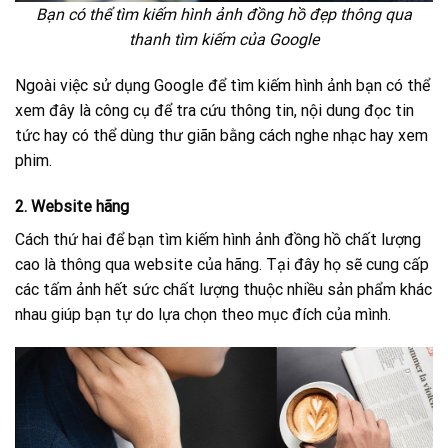
Bạn có thể tìm kiếm hình ảnh đồng hồ đẹp thông qua
thanh tìm kiếm của Google
Ngoài việc sử dụng Google để tìm kiếm hình ảnh bạn có thể
xem đây là công cụ để tra cứu thông tin, nội dung đọc tin
tức hay có thể dùng thư giãn bằng cách nghe nhạc hay xem
phim.
2. Website hãng
Cách thứ hai để bạn tìm kiếm hình ảnh đồng hồ chất lượng
cao là thông qua website của hãng. Tại đây họ sẽ cung cấp
các tấm ảnh hết sức chất lượng thuộc nhiều sản phẩm khác
nhau giúp bạn tự do lựa chọn theo mục đích của mình.