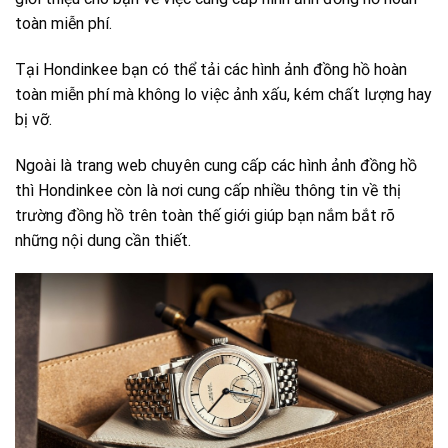
toàn miễn phí.
Tại Hondinkee bạn có thể tải các hình ảnh đồng hồ hoàn
toàn miễn phí mà không lo việc ảnh xấu, kém chất lượng hay
bị vỡ.
Ngoài là trang web chuyên cung cấp các hình ảnh đồng hồ
thì Hondinkee còn là nơi cung cấp nhiều thông tin về thị
trường đồng hồ trên toàn thế giới giúp bạn nắm bắt rõ
những nội dung cần thiết.