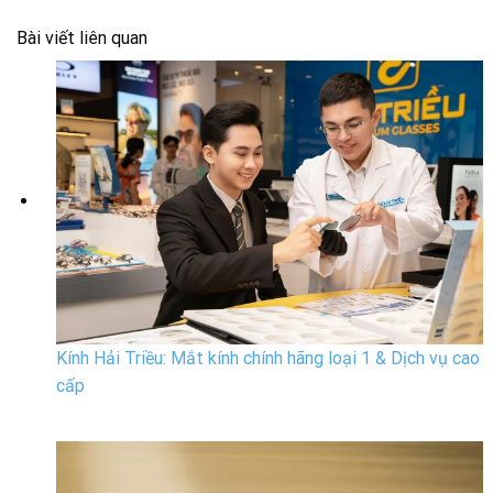
Bài viết liên quan
Kính Hải Triều: Mắt kính chính hãng loại 1 & Dịch vụ cao
cấp