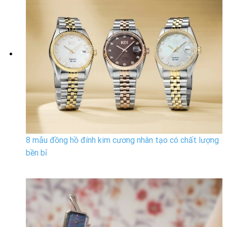
8 mẫu đồng hồ đính kim cương nhân tạo có chất lượng
bền bỉ