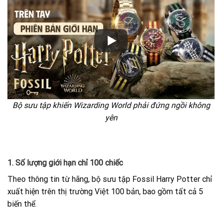
Bộ sưu tập khiến Wizarding World phải đứng ngồi không
yên
1. Số lượng giới hạn chỉ 100 chiếc
Theo thông tin từ hãng, bộ sưu tập Fossil Harry Potter chỉ
xuất hiện trên thị trường Việt 100 bản, bao gồm tất cả 5
biến thể.