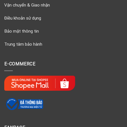
Vận chuyển & Giao nhận
Điều khoản sử dụng
Bảo mật thông tin
Trung tâm bảo hành
E-COMMERCE