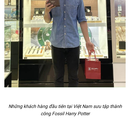
Những khách hàng đầu tiên tại Việt Nam sưu tập thành
công Fossil Harry Potter