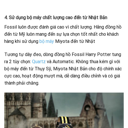
4. Sử dụng bộ máy chất lượng cao đến từ Nhật Bản
Fossil luôn được đánh giá cao vì chất lượng. Hãng đồng hồ
đến từ Mỹ luôn mang đến sự lựa chọn tốt nhất cho khách
hàng khi sử dụng
bộ máy
Miyota đến từ Nhật
Tương tự dây đeo, dòng đồng hồ Fossil Harry Potter tung
ra 2 tùy chọn:
Quartz
và Automatic. Không thua kém gì với
bộ máy đến từ Thụy Sỹ, Miyota Nhật Bản cho độ chính xác
cực cao, hoạt động mượt mà, dễ dàng điều chỉnh và có giá
thành phải chăng.