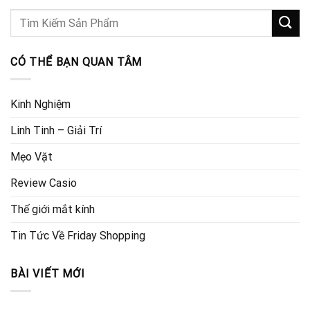
CÓ THỂ BẠN QUAN TÂM
Kinh Nghiệm
Linh Tinh – Giải Trí
Mẹo Vặt
Review Casio
Thế giới mắt kính
Tin Tức Về Friday Shopping
BÀI VIẾT MỚI