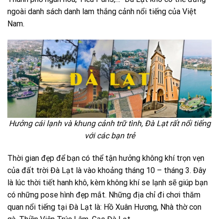
ngoài danh sách danh lam thắng cảnh nổi tiếng của Việt
Nam.
Hưởng cái lạnh và khung cảnh trữ tình, Đà Lạt rất nổi tiếng
với các bạn trẻ
Thời gian đẹp để bạn có thể tận hưởng không khí trọn vẹn
của đất trời Đà Lạt là vào khoảng tháng 10 – tháng 3. Đây
là lúc thời tiết hanh khô, kèm không khí se lạnh sẽ giúp bạn
có những pose hình đẹp mắt. Những địa chỉ đi chơi thăm
quan nổi tiếng tại Đà Lạt là: Hồ Xuân Hương, Nhà thờ con