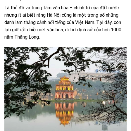
Là thủ đô và trung tâm văn hóa – chính trị của đất nước,
nhưng ít ai biết rằng Hà Nội cũng là một trong số những
danh lam thắng cảnh nổi tiếng của Việt Nam. Tại đây, còn
lưu giữ rất nhiều nét văn hóa, di tích lịch sử của hơn 1000
năm Thăng Long.