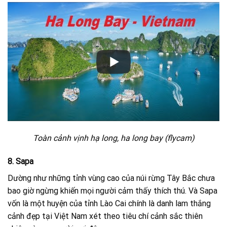
Toàn cảnh vịnh hạ long, ha long bay (flycam)
8. Sapa
Dường như những tỉnh vùng cao của núi rừng Tây Bắc chưa
bao giờ ngừng khiến mọi người cảm thấy thích thú. Và Sapa
vốn là một huyện của tỉnh Lào Cai chính là danh lam thắng
cảnh đẹp tại Việt Nam xét theo tiêu chí cảnh sắc thiên