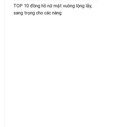
TOP 10 đồng hồ nữ mặt vuông lộng lẫy,
sang trọng cho các nàng