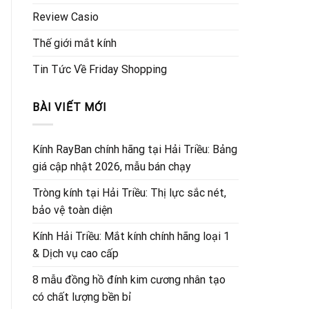
Review Casio
Thế giới mắt kính
Tin Tức Về Friday Shopping
BÀI VIẾT MỚI
Kính RayBan chính hãng tại Hải Triều: Bảng
giá cập nhật 2026, mẫu bán chạy
Tròng kính tại Hải Triều: Thị lực sắc nét,
bảo vệ toàn diện
Kính Hải Triều: Mắt kính chính hãng loại 1
& Dịch vụ cao cấp
8 mẫu đồng hồ đính kim cương nhân tạo
có chất lượng bền bỉ