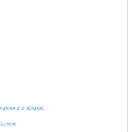
ng không lo hàng giả
cửa hàng