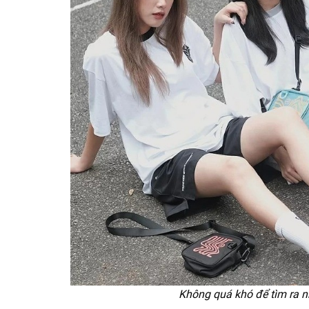
Không quá khó để tìm ra n