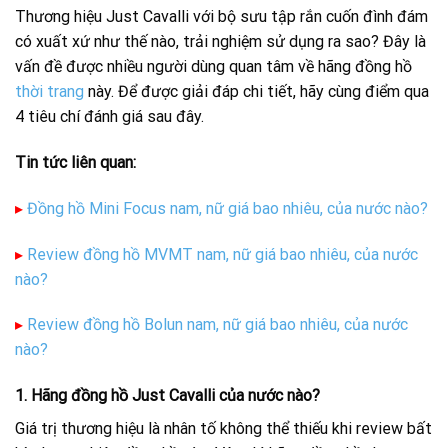
Thương hiệu Just Cavalli với bộ sưu tập rắn cuốn đình đám
có xuất xứ như thế nào, trải nghiệm sử dụng ra sao? Đây là
vấn đề được nhiều người dùng quan tâm về hãng đồng hồ
thời trang
này. Để được giải đáp chi tiết, hãy cùng điểm qua
4 tiêu chí đánh giá sau đây.
Tin tức liên quan:
▸
Đồng hồ Mini Focus nam, nữ giá bao nhiêu, của nước nào?
▸
Review đồng hồ MVMT nam, nữ giá bao nhiêu, của nước
nào?
▸
Review đồng hồ Bolun nam, nữ giá bao nhiêu, của nước
nào?
1. Hãng đồng hồ Just Cavalli của nước nào?
Giá trị thương hiệu là nhân tố không thể thiếu khi review bất