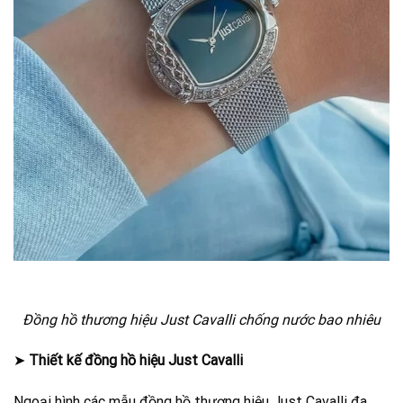
Đồng hồ thương hiệu Just Cavalli chống nước bao nhiêu
➤
Thiết kế đồng hồ hiệu Just Cavalli
Ngoại hình các mẫu đồng hồ thương hiệu Just Cavalli đa