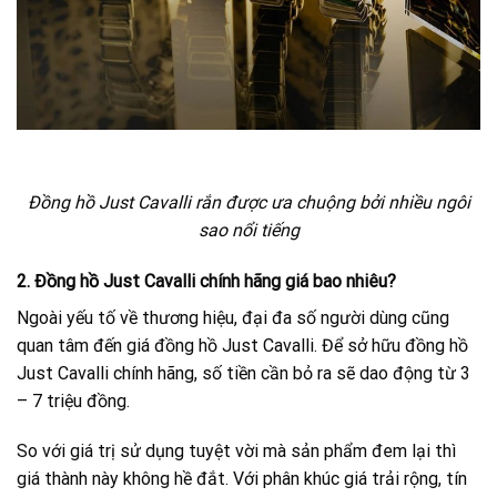
Đồng hồ Just Cavalli rắn được ưa chuộng bởi nhiều ngôi
sao nổi tiếng
2. Đồng hồ Just Cavalli chính hãng giá bao nhiêu?
Ngoài yếu tố về thương hiệu, đại đa số người dùng cũng
quan tâm đến giá đồng hồ Just Cavalli. Để sở hữu đồng hồ
Just Cavalli chính hãng, số tiền cần bỏ ra sẽ dao động từ 3
– 7 triệu đồng.
So với giá trị sử dụng tuyệt vời mà sản phẩm đem lại thì
giá thành này không hề đắt. Với phân khúc giá trải rộng, tín