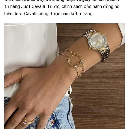
từ hãng Just Cavalli. Từ đó, chính sách bảo hành đồng hồ
hiệu Just Cavalli cũng được cam kết rõ ràng.