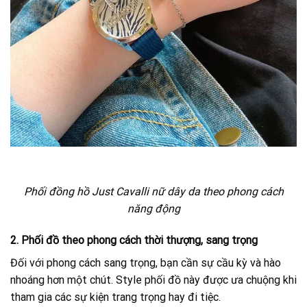
Phối đồng hồ Just Cavalli nữ dây da theo phong cách
năng động
2. Phối đồ theo phong cách thời thượng, sang trọng
Đối với phong cách sang trọng, bạn cần sự cầu kỳ và hào
nhoáng hơn một chút. Style phối đồ này được ưa chuộng khi
tham gia các sự kiện trang trọng hay đi tiệc.