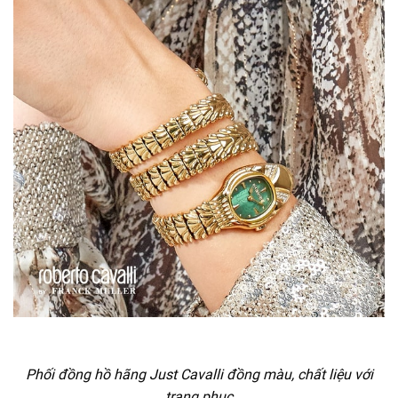
Phối đồng hồ hãng Just Cavalli đồng màu, chất liệu với
trang phục