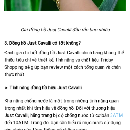
Giá đồng hồ Just Cavalli đầu rắn bao nhiêu
3. Đồng hồ Just Cavalli có tốt không?
Đánh giá chi tiết đồng hồ Just Cavalli chính hãng không thể
thiếu tiêu chí về thiết kế, tính năng và chất liệu. Friday
Shopping sẽ giúp bạn review một cách tổng quan và chân
thực nhất.
➤
Tính năng đồng hồ hiệu Just Cavalli
Khả năng chống nước là một trong những tính năng quan
trọng nhất khi tìm hiểu về đồng hồ. Đối với thương hiệu
Just Cavalli, hãng trang bị độ chống nước từ cơ bản
3ATM
đến 10ATM. Trong đó, bạn cần hiểu rõ mực nước sử dụng
cho phép của từng thông số chống nước.