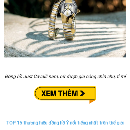
Đồng hồ Just Cavalli nam, nữ được gia công chỉn chu, tỉ mỉ
TOP 15 thương hiệu đồng hồ Ý nổi tiếng nhất trên thế giới