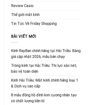
Review Casio
Thế giới mắt kính
Tin Tức Về Friday Shopping
BÀI VIẾT MỚI
Kính RayBan chính hãng tại Hải Triều: Bảng
giá cập nhật 2026, mẫu bán chạy
Tròng kính tại Hải Triều: Thị lực sắc nét,
bảo vệ toàn diện
Kính Hải Triều: Mắt kính chính hãng loại 1
& Dịch vụ cao cấp
8 mẫu đồng hồ đính kim cương nhân tạo
có chất lượng bền bỉ