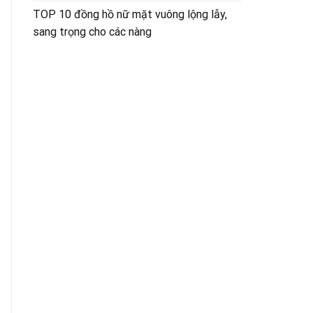
TOP 10 đồng hồ nữ mặt vuông lộng lẫy,
sang trọng cho các nàng