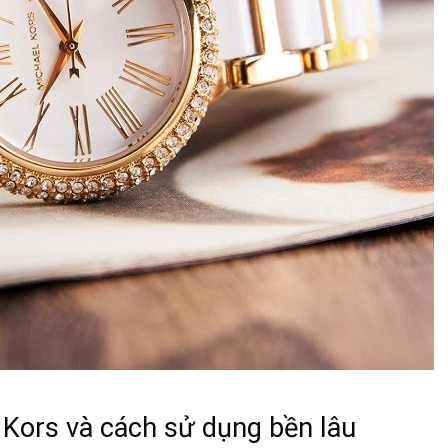
Kors và cách sử dụng bền lâu