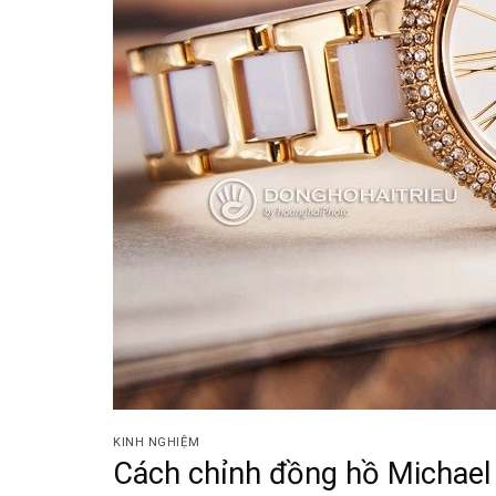
KINH NGHIỆM
Cách chỉnh đồng hồ Michael 