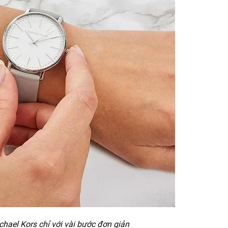
hael Kors chỉ với vài bước đơn giản