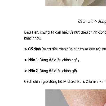
Cách chỉnh đồng
Đầu tiên, chúng ta cần hiểu về nút điều chỉnh đồ
khác nhau.
⋗ Cố định
(Vị trí đầu tiên của nút chưa kéo ra): 
⋗ Nấc 1:
Dùng để điều chỉnh ngày.
⋗ Nấc 2:
Dùng để điều chỉnh giờ.
Cách chỉnh giờ đồng hồ Michael Kors 2 kim/3 kim 