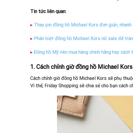
Tin tức liên quan:
▸
Thay pin đồng hồ Michael Kors đơn giản, nhanh 
▸
Phân biệt đồng hồ Michael Kors nữ sale để trán
▸
Đồng hồ Mỹ nên mua hàng chính hãng hay xách t
1. Cách chỉnh giờ đồng hồ Michael Kors
Cách chỉnh giờ đồng hồ Michael Kors sẽ phụ thuộ
Vì thế, Friday Shopping sẽ chia sẻ cho bạn cách 