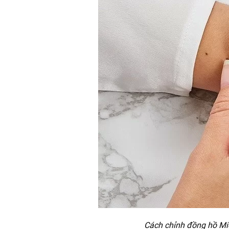
Cách chỉnh đồng hồ Mic