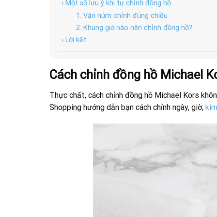
› Một số lưu ý khi tự chỉnh đồng hồ
1. Vặn núm chỉnh đúng chiều
2. Khung giờ nào nên chỉnh đồng hồ?
› Lời kết
Cách chỉnh đồng hồ Michael Ko
Thực chất, cách chỉnh đồng hồ Michael Kors không
Shopping hướng dẫn bạn cách chỉnh ngày, giờ,
kim