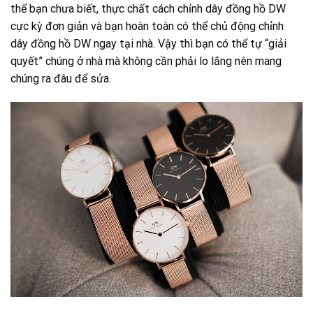
thể bạn chưa biết, thực chất cách chỉnh dây đồng hồ DW
cực kỳ đơn giản và bạn hoàn toàn có thể chủ động chỉnh
dây đồng hồ DW ngay tại nhà. Vậy thì bạn có thể tự “giải
quyết” chúng ở nhà mà không cần phải lo lắng nên mang
chúng ra đâu để sửa.