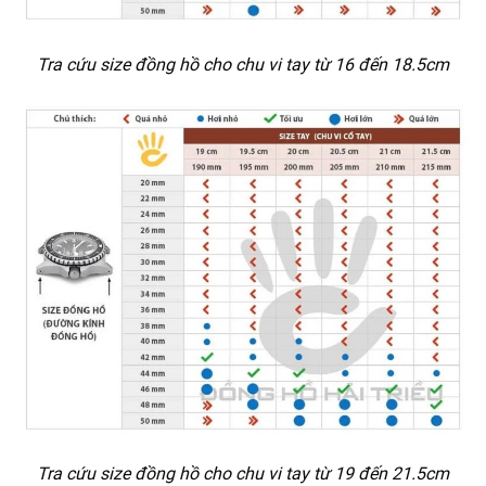
Tra cứu size đồng hồ cho chu vi tay từ 16 đến 18.5cm
Tra cứu size đồng hồ cho chu vi tay từ 19 đến 21.5cm