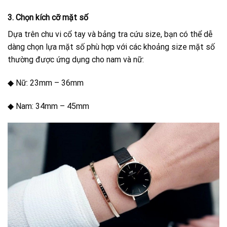
3. Chọn kích cỡ mặt số
Dựa trên chu vi cổ tay và bảng tra cứu size, bạn có thể dễ
dàng chọn lựa mặt số phù hợp với các khoảng size mặt số
thường được ứng dụng cho nam và nữ:
◆ Nữ: 23mm – 36mm
◆ Nam: 34mm – 45mm