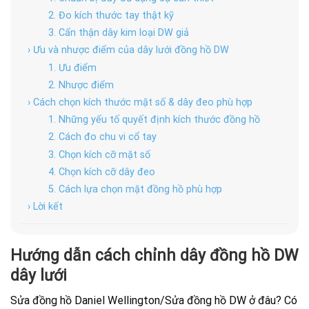
2. Đo kích thước tay thật kỹ
3. Cẩn thận dây kim loại DW giả
› Ưu và nhược điểm của dây lưới đồng hồ DW
1. Ưu điểm
2. Nhược điểm
› Cách chọn kích thước mặt số & dây đeo phù hợp
1. Những yếu tố quyết định kích thước đồng hồ
2. Cách đo chu vi cổ tay
3. Chọn kích cỡ mặt số
4. Chọn kích cỡ dây đeo
5. Cách lựa chọn mặt đồng hồ phù hợp
› Lời kết
Hướng dẫn cách chỉnh dây đồng hồ DW
dây lưới
Sửa đồng hồ Daniel Wellington/Sửa đồng hồ DW ở đâu? Có