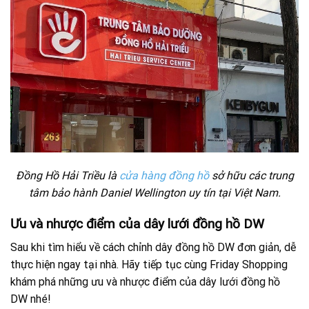
Đồng Hồ Hải Triều là
cửa hàng đồng hồ
sở hữu các trung
tâm bảo hành Daniel Wellington uy tín tại Việt Nam.
Ưu và nhược điểm của dây lưới đồng hồ DW
Sau khi tìm hiểu về cách chỉnh dây đồng hồ DW đơn giản, dễ
thực hiện ngay tại nhà. Hãy tiếp tục cùng Friday Shopping
khám phá những ưu và nhược điểm của dây lưới đồng hồ
DW nhé!