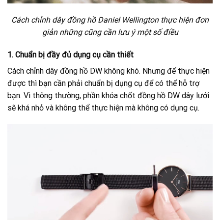
Cách chỉnh dây đồng hồ Daniel Wellington thực hiện đơn
giản những cũng cần lưu ý một số điều
1. Chuẩn bị đầy đủ dụng cụ cần thiết
Cách chỉnh dây đồng hồ DW không khó. Nhưng để thực hiện
được thì bạn cần phải chuẩn bị dụng cụ để có thể hỗ trợ
bạn. Vì thông thường, phần khóa chốt đồng hồ DW dây lưới
sẽ khá nhỏ và không thể thực hiện mà không có dụng cụ.