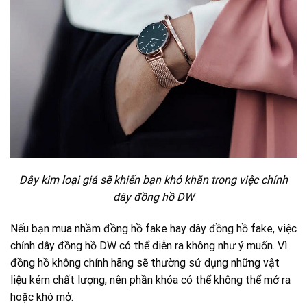
Dây kim loại giả sẽ khiến bạn khó khăn trong việc chỉnh
dây đồng hồ DW
Nếu bạn mua nhầm đồng hồ fake hay dây đồng hồ fake, việc
chỉnh dây đồng hồ DW có thể diễn ra không như ý muốn. Vì
đồng hồ không chính hãng sẽ thường sử dụng những vật
liệu kém chất lượng, nên phần khóa có thể không thể mở ra
hoặc khó mở.