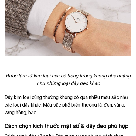
Được làm từ kim loại nên có trọng lượng không nhẹ nhàng
như những loại dây đeo khác
Dây kim loại cùng thường không có quá nhiều màu sắc như
các loại dây khác. Màu sắc phổ biến thường là: đen, vàng,
vàng hồng, bạc.
Cách chọn kích thước mặt số & dây đeo phù hợp