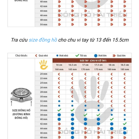
Tra cứu
size đồng hồ
cho chu vi tay từ 13 đến 15.5cm