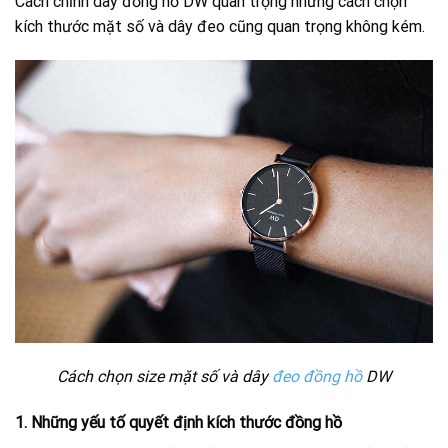
Cách chỉnh dây đồng hồ DW quan trọng nhưng cách chọn
kích thước mặt số và dây đeo cũng quan trọng không kém.
Cách chọn size mặt số và dây
đeo đồng hồ
DW
1. Những yếu tố quyết định kích thước đồng hồ