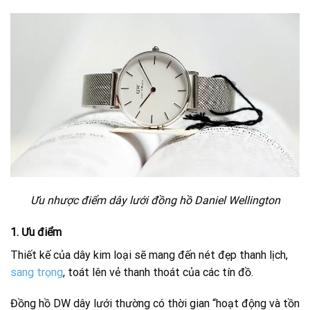
Ưu nhược điểm dây lưới đồng hồ Daniel Wellington
1. Ưu điểm
Thiết kế của dây kim loại sẽ mang đến nét đẹp thanh lịch,
sang trọng
, toát lên vẻ thanh thoát của các tín đồ.
Đồng hồ DW dây lưới thường có thời gian “hoạt động và tồn