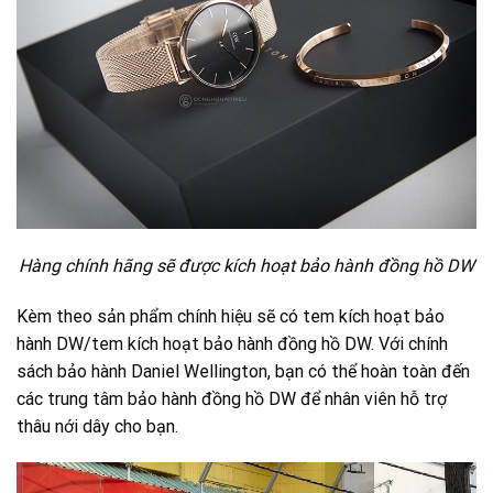
Hàng chính hãng sẽ được kích hoạt bảo hành đồng hồ DW
Kèm theo sản phẩm chính hiệu sẽ có tem kích hoạt bảo
hành DW/tem kích hoạt bảo hành đồng hồ DW.
Với chính
sách bảo hành Daniel Wellington, bạn có thể hoàn toàn đến
các trung tâm bảo hành đồng hồ DW để nhân viên hỗ trợ
thâu nới dây cho bạn.