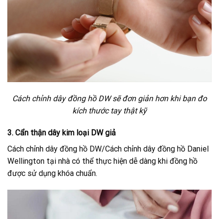
Cách chỉnh dây đồng hồ DW sẽ đơn giản hơn khi bạn đo
kích thước tay thật kỹ
3. Cẩn thận dây kim loại DW giả
Cách chỉnh dây đồng hồ DW/Cách chỉnh dây đồng hồ Daniel
Wellington tại nhà có thể thực hiện dễ dàng khi đồng hồ
được sử dụng khóa chuẩn.