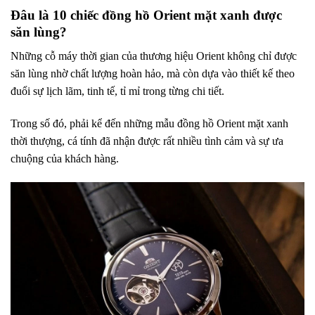
Đâu là 10 chiếc đồng hồ Orient mặt xanh được
săn lùng?
Những cỗ máy thời gian của thương hiệu Orient không chỉ được
săn lùng nhờ chất lượng hoàn hảo, mà còn dựa vào thiết kế theo
đuổi sự lịch lãm, tinh tế, tỉ mỉ trong từng chi tiết.
Trong số đó, phải kể đến những mẫu đồng hồ Orient mặt xanh
thời thượng, cá tính đã nhận được rất nhiều tình cảm và sự ưa
chuộng của khách hàng.