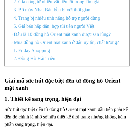
2. Gia công từ nhiều vật liệu tốt trong tầm giá
3. Bộ máy Nhật Bản bền bỉ với thời gian
4. Trang bị nhiều tính năng hỗ trợ người dùng
5. Giá bán hấp dẫn, hợp túi tiền người Việt
› Đâu là 10 đồng hồ Orient mặt xanh được săn lùng?
› Mua đồng hồ Orient mặt xanh ở đâu uy tín, chất lượng?
1. Friday Shopping
2. Đồng Hồ Hải Triều
Giải mã sức hút đặc biệt đến từ đồng hồ Orient
mặt xanh
1. Thiết kế sang trọng, hiện đại
Sức hút đặc biệt đến từ đồng hồ Orient mặt xanh đầu tiên phải kể
đến đó chính là nhờ sở hữu thiết kế thời trang nhưng không kém
phần sang trọng, hiện đại.