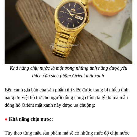
Khả năng chịu nước là một trong những tính năng được yêu
thích của siêu phẩm Orient mặt xanh
Bên cạnh giá bán của sản phẩm thì việc được trang bị nhiều tính
năng ưu việt hỗ trợ cho người dùng cũng chính là lý do mà mẫu
đồng hồ Orient mặt xanh này được ưa chuộng:
●
Khả năng chịu nước:
Tùy theo từng mẫu sản phẩm mà sẽ có những mức độ chịu nước