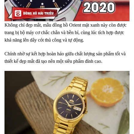
Không chỉ đẹp mắt, mẫu đồng hồ Orient mặt xanh này còn được
trang bị bộ máy cơ chắc chắn và bền bỉ, cùng lúc tích hợp được
khả năng lên dây cót thủ công và tự động.
Chính nhờ sự kết hợp hoàn hảo giữa chất lượng sản phẩm tốt và
thiết kế đẹp mắt đã tạo nên một siêu phẩm đỉnh cao.