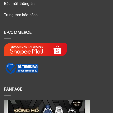
Bảo mật thông tin
Trung tâm bảo hành
E-COMMERCE
FANPAGE