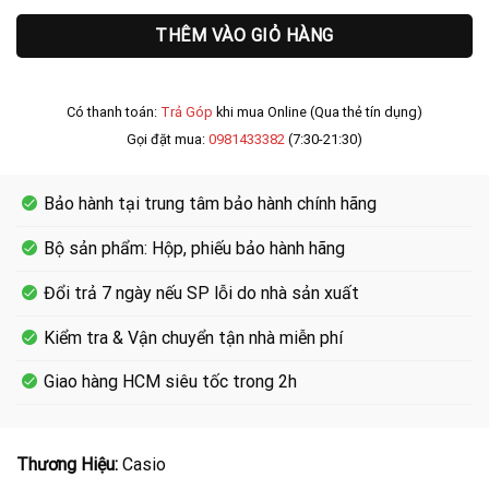
THÊM VÀO GIỎ HÀNG
Có thanh toán:
Trả Góp
khi mua Online (Qua thẻ tín dụng)
Gọi đặt mua:
0981433382
(7:30-21:30)
Bảo hành tại trung tâm bảo hành chính hãng
Bộ sản phẩm: Hộp, phiếu bảo hành hãng
Đổi trả 7 ngày nếu SP lỗi do nhà sản xuất
Kiểm tra & Vận chuyển tận nhà miễn phí
Giao hàng HCM siêu tốc trong 2h
Thương Hiệu:
Casio