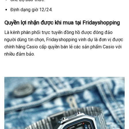
Định dạng giờ 12/24.
Quyền lợi nhận được khi mua tại Fridayshopping
Là kênh phân phối trực tuyến đồng hồ được đông đảo
người dùng tin chọn, Fridayshopping vinh dự là đơn vị được
chính hãng Casio cấp quyền bán lẻ các sản phẩm Casio với
nhiều đảm bảo.