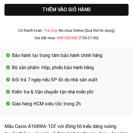
THÊM VÀO GIỎ HÀNG
Có thanh toán:
Trả Góp
khi mua Online (Qua thẻ tín dụng)
Gọi đặt mua:
0981433382
(7:30-21:30)
Bảo hành tại trung tâm bảo hành chính hãng
Bộ sản phẩm: Hộp, phiếu bảo hành hãng
Đổi trả 7 ngày nếu SP lỗi do nhà sản xuất
Kiểm tra & Vận chuyển tận nhà miễn phí
Giao hàng HCM siêu tốc trong 2h
Mẫu Casio A168WA-1DF với đồng hồ kiểu dáng vuông