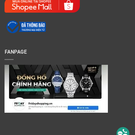
FANPAGE