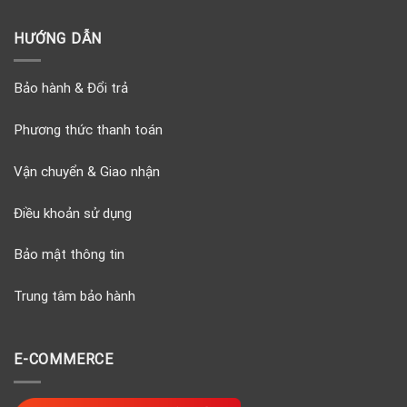
HƯỚNG DẪN
Bảo hành & Đổi trả
Phương thức thanh toán
Vận chuyển & Giao nhận
Điều khoản sử dụng
Bảo mật thông tin
Trung tâm bảo hành
E-COMMERCE