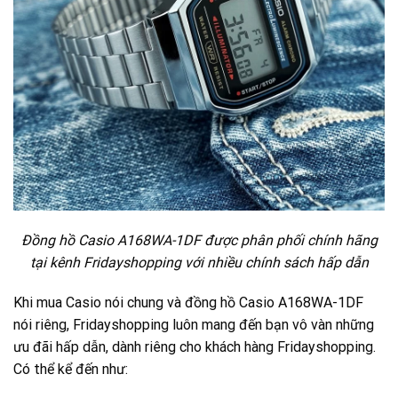
Đồng hồ Casio A168WA-1DF được phân phối chính hãng
tại kênh Fridayshopping với nhiều chính sách hấp dẫn
Khi mua Casio nói chung và đồng hồ Casio A168WA-1DF
nói riêng, Fridayshopping luôn mang đến bạn vô vàn những
ưu đãi hấp dẫn, dành riêng cho khách hàng Fridayshopping.
Có thể kể đến như: