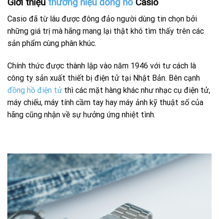
Giới thiệu
thương hiệu đồng hồ
Casio
Casio đã từ lâu được đông đảo người dùng tin chọn bởi
những giá trị mà hãng mang lại thật khó tìm thấy trên các
sản phẩm cùng phân khúc.
Chính thức được thành lập vào năm 1946 với tư cách là
công ty sản xuất thiết bị điện tử tại Nhật Bản. Bên cạnh
đồng hồ điện tử
thì các mặt hàng khác như nhạc cụ điện tử,
máy chiếu, máy tính cầm tay hay máy ảnh kỹ thuật số của
hãng cũng nhận về sự hưởng ứng nhiệt tình.