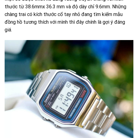
thước từ 38.6mmx 36.3 mm và độ dày chỉ 9.6mm. Những
chàng trai có kích thước cổ tay nhỏ đang tìm kiếm mẫu
đồng hồ tương thích với mình thì đây chính là gợi ý đáng
giá.