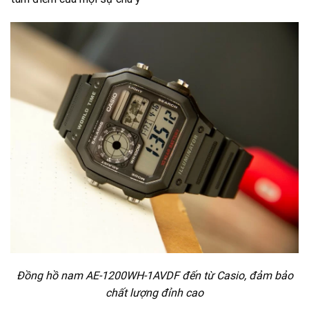
Đồng hồ nam AE-1200WH-1AVDF đến từ Casio, đảm bảo
chất lượng đỉnh cao