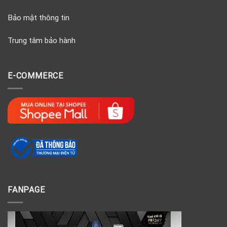
Bảo mật thông tin
Trung tâm bảo hành
E-COMMERCE
FANPAGE