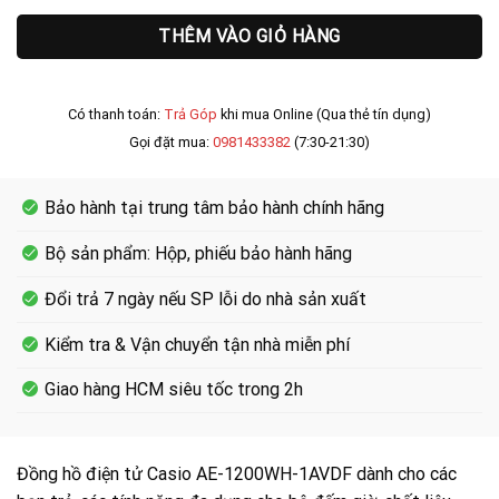
THÊM VÀO GIỎ HÀNG
Có thanh toán:
Trả Góp
khi mua Online (Qua thẻ tín dụng)
Gọi đặt mua:
0981433382
(7:30-21:30)
Bảo hành tại trung tâm bảo hành chính hãng
Bộ sản phẩm: Hộp, phiếu bảo hành hãng
Đổi trả 7 ngày nếu SP lỗi do nhà sản xuất
Kiểm tra & Vận chuyển tận nhà miễn phí
Giao hàng HCM siêu tốc trong 2h
Đồng hồ điện tử Casio AE-1200WH-1AVDF dành cho các