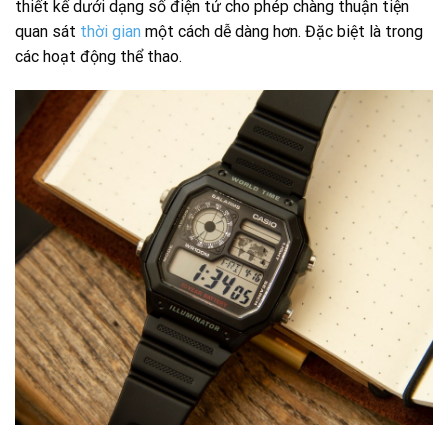
thiết kế dưới dạng số điện tử cho phép chàng thuận tiện
quan sát
thời gian
một cách dễ dàng hơn. Đặc biệt là trong
các hoạt động thể thao.