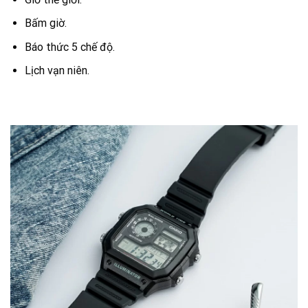
Bấm giờ.
Báo thức 5 chế độ.
Lịch vạn niên.