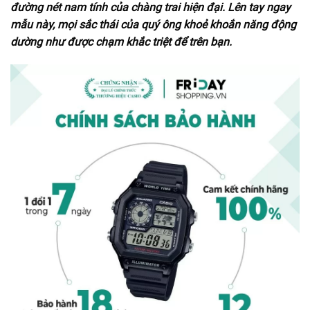
đường nét nam tính của chàng trai hiện đại. Lên tay ngay
mẫu này, mọi sắc thái của quý ông khoẻ khoắn năng động
dường như được chạm khắc triệt để trên bạn.