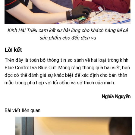
Kính Hải Triều cam kết sự hài lòng cho khách hàng kể cả
sản phẩm cho đến dịch vụ
Lời kết
Trên đây là toàn bộ thông tin so sánh về hai loại tròng kính
Blue Control và Blue Cut. Mong rằng thông qua bài viết, bạn
đọc có thể đánh giá sự khác biệt để xác định cho bản thân
mẫu tròng phù hợp với lối sống và sở thích của mình.
Nghĩa Nguyễn
Bài viết liên quan