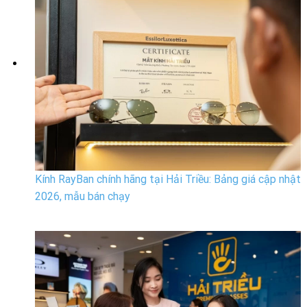
Kính RayBan chính hãng tại Hải Triều: Bảng giá cập nhật
2026, mẫu bán chạy