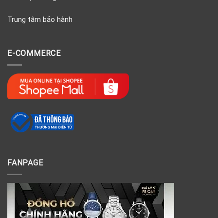
Trung tâm bảo hành
E-COMMERCE
FANPAGE