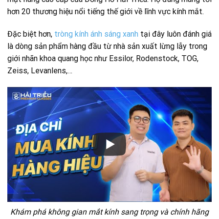
hơn 20 thương hiệu nổi tiếng thế giới về lĩnh vực kính mắt.
Đặc biệt hơn,
tròng kính ánh sáng xanh
tại đây luôn đánh giá
là dòng sản phẩm hàng đầu từ nhà sản xuất lừng lẫy trong
giới nhãn khoa quang học như Essilor, Rodenstock, TOG,
Zeiss, Levanlens,…
Khám phá không gian mắt kính sang trọng và chính hãng