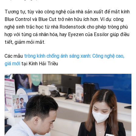
Tương tự, tùy vào công nghệ của nhà sản xuất để mắt kính
Blue Control và Blue Cut trở nên hữu ích hơn. Ví dụ: công
nghệ sinh trắc học từ nhà Rodenstock cho phép tròng phù
hợp với từng cá nhân hóa, hay Eyezen của Essilor giúp điều
tiết, giảm mỏi mắt.
Các mẫu
tròng kính chống ánh sáng xanh: Công nghệ cao,
giá mới
tại Kính Hải Triều