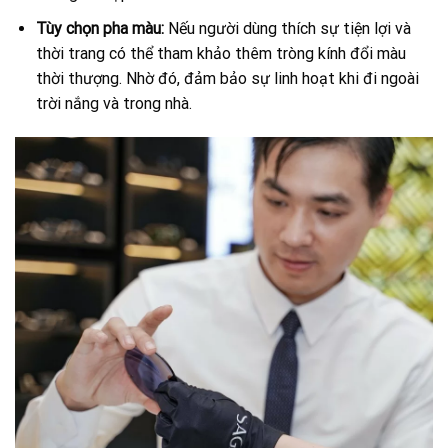
Tùy chọn pha màu:
Nếu người dùng thích sự tiện lợi và
thời trang có thể tham khảo thêm tròng kính đổi màu
thời thượng. Nhờ đó, đảm bảo sự linh hoạt khi đi ngoài
trời nắng và trong nhà.