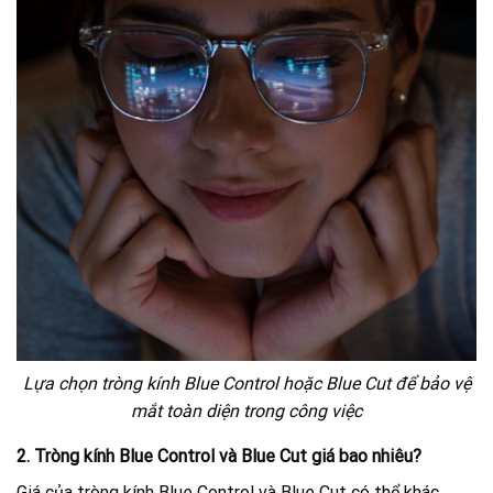
Lựa chọn tròng kính Blue Control hoặc Blue Cut để bảo vệ
mắt toàn diện trong công việc
2. Tròng kính Blue Control và Blue Cut giá bao nhiêu?
Giá của tròng kính Blue Control và Blue Cut có thể khác