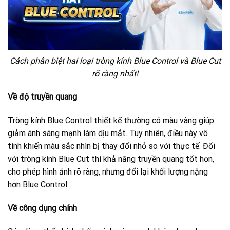
Cách phân biệt hai loại tròng kính Blue Control và Blue Cut
rõ ràng nhất!
Về độ truyền quang
Tròng kính Blue Control thiết kế thường có màu vàng giúp
giảm ánh sáng mạnh làm dịu mắt. Tuy nhiên, điều này vô
tình khiến màu sắc nhìn bị thay đổi nhỏ so với thực tế. Đối
với tròng kính Blue Cut thì khả năng truyền quang tốt hơn,
cho phép hình ảnh rõ ràng, nhưng đổi lại khối lượng nặng
hơn Blue Control.
Về công dụng chính