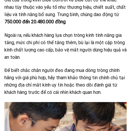
nhau tùy thuộc vào yếu tố như thương hiệu, chiết suất, chất
liệu và tính năng bổ sung. Trung bình, chúng dao động từ
750.000 đến 20.480.000 đồng
.
Ngoài ra, nếu khách hàng lựa chọn tròng kính tính năng gia
tăng, mức chi phí có thể tăng thêm, bù lại là một cặp tròng
kính chất lượng cao cấp, bảo vệ mắt người dùng hiệu quả và
an toàn.
Để biết chắc chắn người đeo đang mua dòng tròng chính
hãng với giá phù hợp, hãy tham khảo thông tin chính chủ tại
những địa chỉ mắt kính uy tín hoặc theo dõi đánh giá từ
khách hàng trước để có cái nhìn khách quan hơn.