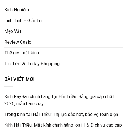
Kinh Nghiệm
Linh Tinh – Giải Trí
Mẹo Vặt
Review Casio
Thế giới mắt kính
Tin Tức Về Friday Shopping
BÀI VIẾT MỚI
Kính RayBan chính hãng tại Hải Triều: Bảng giá cập nhật
2026, mẫu bán chạy
Tròng kính tại Hải Triều: Thị lực sắc nét, bảo vệ toàn diện
Kính Hải Triều: Mắt kính chính hãng loại 1 & Dịch vụ cao cấp