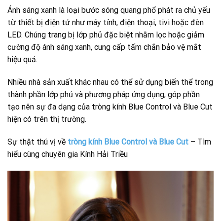
Ánh sáng xanh là loại bước sóng quang phổ phát ra chủ yếu
từ thiết bị điện tử như máy tính, điện thoại, tivi hoặc đèn
LED. Chúng trang bị lớp phủ đặc biệt nhằm lọc hoặc giảm
cường độ ánh sáng xanh, cung cấp tấm chắn bảo vệ mắt
hiệu quả.
Nhiều nhà sản xuất khác nhau có thể sử dụng biến thể trong
thành phần lớp phủ và phương pháp ứng dụng, góp phần
tạo nên sự đa dạng của tròng kính Blue Control và Blue Cut
hiện có trên thị trường.
Sự thật thú vị về
tròng kính Blue Control và Blue Cut
– Tìm
hiểu cùng chuyên gia Kính Hải Triều