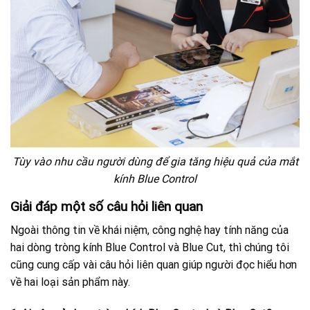
Tùy vào nhu cầu người dùng để gia tăng hiệu quả của mắt
kính Blue Control
Giải đáp một số câu hỏi liên quan
Ngoài thông tin về khái niệm, công nghệ hay tính năng của
hai dòng tròng kính Blue Control và Blue Cut, thì chúng tôi
cũng cung cấp vài câu hỏi liên quan giúp người đọc hiểu hơn
về hai loại sản phẩm này.