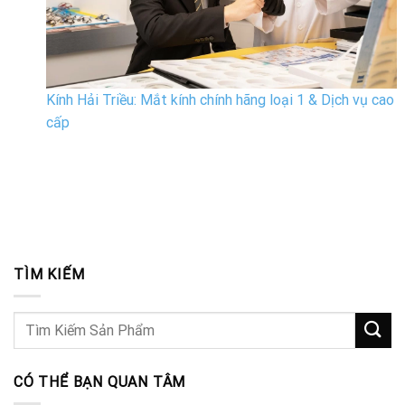
Kính Hải Triều: Mắt kính chính hãng loại 1 & Dịch vụ cao
cấp
TÌM KIẾM
CÓ THỂ BẠN QUAN TÂM