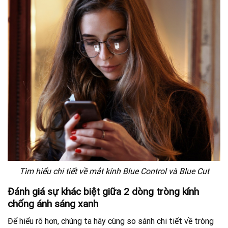
Tìm hiểu chi tiết về mắt kính Blue Control và Blue Cut
Đánh giá sự khác biệt giữa 2 dòng tròng kính
chống ánh sáng xanh
Để hiểu rõ hơn, chúng ta hãy cùng so sánh chi tiết về tròng