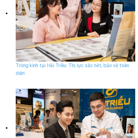
Tròng kính tại Hải Triều: Thị lực sắc nét, bảo vệ toàn
diện