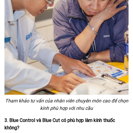
Tham khảo tư vấn của nhân viên chuyên môn cao để chọn
kính phù hợp với nhu cầu
3. Blue Control và Blue Cut có phù hợp làm kính thuốc
không?