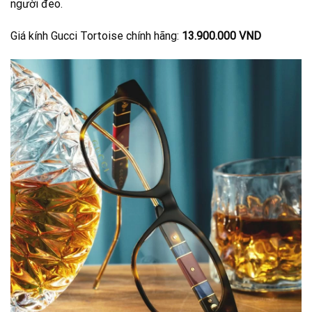
người đeo.
Giá kính Gucci Tortoise chính hãng:
13.900.000 VND