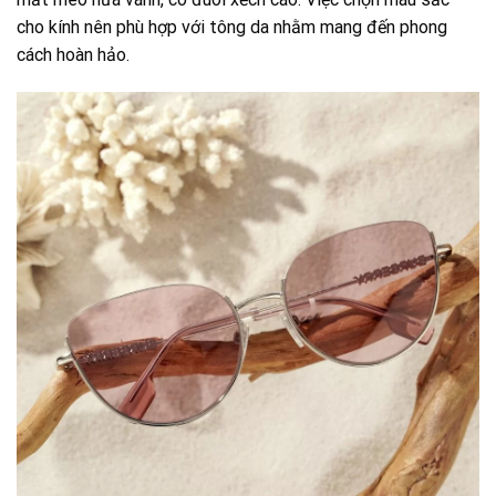
cho kính nên phù hợp với tông da nhằm mang đến phong
cách hoàn hảo.