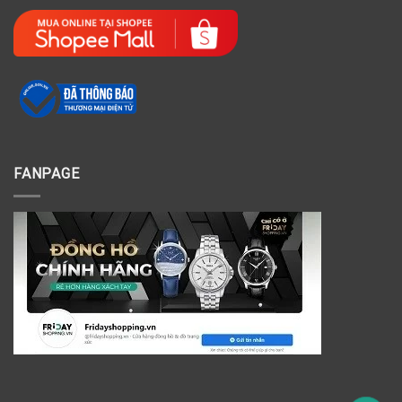
FANPAGE