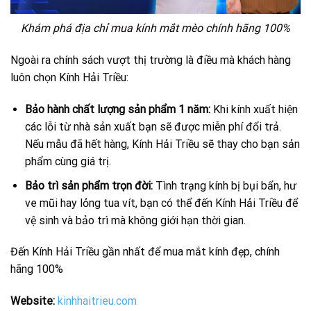
Khám phá địa chỉ mua kính mắt mèo chính hãng 100%
Ngoài ra chính sách vượt thị trường là điều mà khách hàng
luôn chọn Kính Hải Triều:
Bảo hành chất lượng sản phẩm 1 năm:
Khi kính xuất hiện
các lỗi từ nhà sản xuất bạn sẽ được miễn phí đổi trả.
Nếu mẫu đã hết hàng, Kính Hải Triều sẽ thay cho bạn sản
phẩm cùng giá trị.
Bảo trì sản phẩm trọn đời:
Tình trạng kính bị bụi bẩn, hư
ve mũi hay lỏng tua vít, bạn có thể đến Kính Hải Triều để
vệ sinh và bảo trì mà không giới hạn thời gian.
Đến Kính Hải Triều gần nhất để mua mắt kính đẹp, chính
hãng 100%
Website:
kinhhaitrieu.com