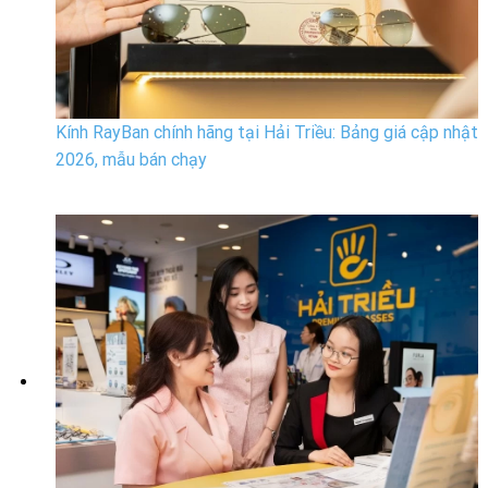
Kính RayBan chính hãng tại Hải Triều: Bảng giá cập nhật
2026, mẫu bán chạy