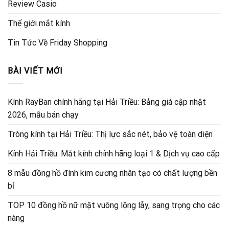
Review Casio
Thế giới mắt kính
Tin Tức Về Friday Shopping
BÀI VIẾT MỚI
Kính RayBan chính hãng tại Hải Triều: Bảng giá cập nhật
2026, mẫu bán chạy
Tròng kính tại Hải Triều: Thị lực sắc nét, bảo vệ toàn diện
Kính Hải Triều: Mắt kính chính hãng loại 1 & Dịch vụ cao cấp
8 mẫu đồng hồ đính kim cương nhân tạo có chất lượng bền
bỉ
TOP 10 đồng hồ nữ mặt vuông lộng lẫy, sang trọng cho các
nàng