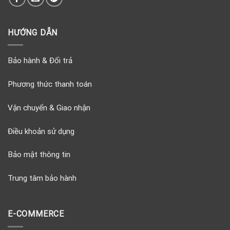
HƯỚNG DẪN
Bảo hành & Đổi trả
Phương thức thanh toán
Vận chuyển & Giao nhận
Điều khoản sử dụng
Bảo mật thông tin
Trung tâm bảo hành
E-COMMERCE