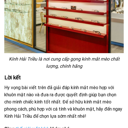
Kính Hải Triều là nơi cung cấp gọng kính mắt mèo chất
lượng, chính hãng
Lời kết
Hy vọng bài viết trên đã giải đáp kính mắt mèo hợp với
khuôn mặt nào và đưa ra được quyết định giúp bạn chọn
cho mình chiếc kính tốt nhất. Để sở hữu kính mắt mèo
phong cách, phù hợp với cá tính và khuôn mặt, hãy đến ngay
Kính Hải Triều để chọn lựa sớm nhất nhé!