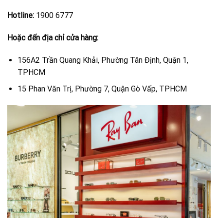
Hotline:
1900 6777
Hoặc đến địa chỉ cửa hàng:
156A2 Trần Quang Khải, Phường Tân Định, Quận 1,
TPHCM
15 Phan Văn Trị, Phường 7, Quận Gò Vấp, TPHCM