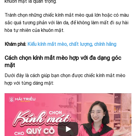
khuôn mặt là quan trọng.
Tránh chọn những chiếc kính mắt mèo quá lớn hoặc có màu
sắc quá tương phản với làn da, để không làm mất đi sự hài
hòa tự nhiên của khuôn mặt.
Khám phá:
Kiểu kính mắt mèo, chất lượng, chính hãng
Cách chọn kính mắt mèo hợp với đa dạng góc
mặt
Dưới đây là cách giúp bạn chọn được chiếc kính mắt mèo
hợp với từng dáng mặt: