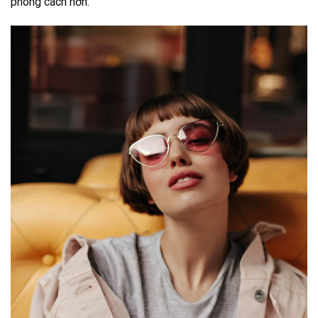
phong cách hơn.