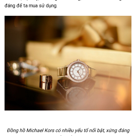
đáng để ta mua sử dụng.
Đồng hồ Michael Kors có nhiều yếu tố nổi bật, xứng đáng