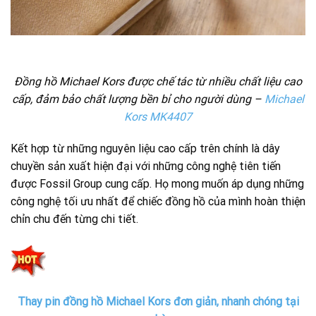
Đồng hồ Michael Kors được chế tác từ nhiều chất liệu cao
cấp, đảm bảo chất lượng bền bỉ cho người dùng –
Michael
Kors MK4407
Kết hợp từ những nguyên liệu cao cấp trên chính là dây
chuyền sản xuất hiện đại với những công nghệ tiên tiến
được Fossil Group cung cấp. Họ mong muốn áp dụng những
công nghệ tối ưu nhất để chiếc đồng hồ của mình hoàn thiện
chỉn chu đến từng chi tiết.
Thay pin đồng hồ Michael Kors đơn giản, nhanh chóng tại