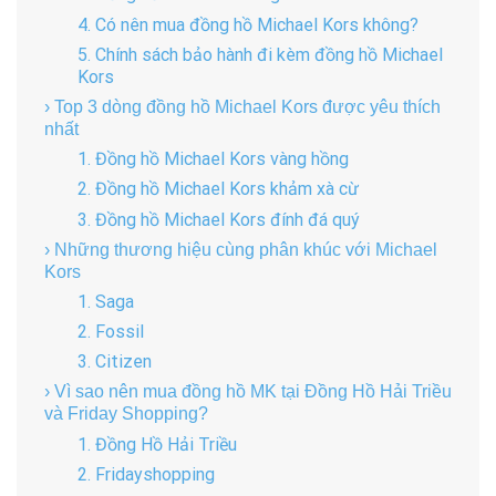
4. Có nên mua đồng hồ Michael Kors không?
5. Chính sách bảo hành đi kèm đồng hồ Michael
Kors
› Top 3 dòng đồng hồ Michael Kors được yêu thích
nhất
1. Đồng hồ Michael Kors vàng hồng
2. Đồng hồ Michael Kors khảm xà cừ
3. Đồng hồ Michael Kors đính đá quý
› Những thương hiệu cùng phân khúc với Michael
Kors
1. Saga
2. Fossil
3. Citizen
› Vì sao nên mua đồng hồ MK tại Đồng Hồ Hải Triều
và Friday Shopping?
1. Đồng Hồ Hải Triều
2. Fridayshopping