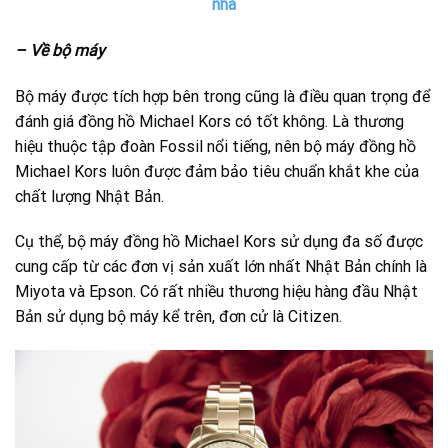
nhà
– Về bộ máy
Bộ máy được tích hợp bên trong cũng là điều quan trọng để
đánh giá đồng hồ Michael Kors có tốt không. Là thương
hiệu thuộc tập đoàn Fossil nổi tiếng, nên bộ máy đồng hồ
Michael Kors luôn được đảm bảo tiêu chuẩn khắt khe của
chất lượng Nhật Bản.
Cụ thể, bộ máy đồng hồ Michael Kors sử dụng đa số được
cung cấp từ các đơn vị sản xuất lớn nhất Nhật Bản chính là
Miyota và Epson. Có rất nhiều thương hiệu hàng đầu Nhật
Bản sử dụng bộ máy kể trên, đơn cử là Citizen.