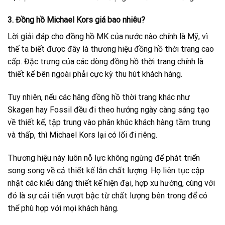
3. Đồng hồ Michael Kors giá bao nhiêu?
Lời giải đáp cho đồng hồ MK của nước nào chính là Mỹ, vì
thế ta biết được đây là thương hiệu đồng hồ thời trang cao
cấp. Đặc trưng của các dòng đồng hồ thời trang chính là
thiết kế bên ngoài phải cực kỳ thu hút khách hàng.
Tuy nhiên, nếu các hãng đồng hồ thời trang khác như
Skagen hay Fossil đều đi theo hướng ngày càng sáng tạo
về thiết kế, tập trung vào phân khúc khách hàng tầm trung
và thấp, thì Michael Kors lại có lối đi riêng.
Thương hiệu này luôn nỗ lực không ngừng để phát triển
song song về cả thiết kế lẫn chất lượng. Họ liên tục cập
nhật các kiểu dáng thiết kế hiện đại, hợp xu hướng, cùng với
đó là sự cải tiến vượt bậc từ chất lượng bên trong để có
thể phù hợp với mọi khách hàng.