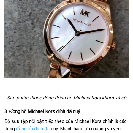
Sản phẩm thuộc dòng đồng hồ Michael Kors khảm xà cừ
3. Đồng hồ Michael Kors đính đá quý
Bộ sưu tập nổi bật tiếp theo của Michael Kors chính là các
dòng
đồng hồ đính đá
quý. Khách hàng ưa chuộng và yêu