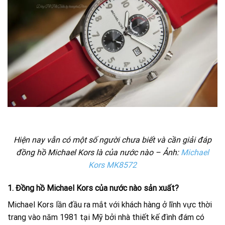
Hiện nay vẫn có một số người chưa biết và cần giải đáp
đồng hồ Michael Kors là của nước nào – Ảnh:
Michael
Kors MK8572
1. Đồng hồ Michael Kors của nước nào sản xuất?
Michael Kors lần đầu ra mắt với khách hàng ở lĩnh vực thời
trang vào năm 1981 tại Mỹ bởi nhà thiết kế đình đám có