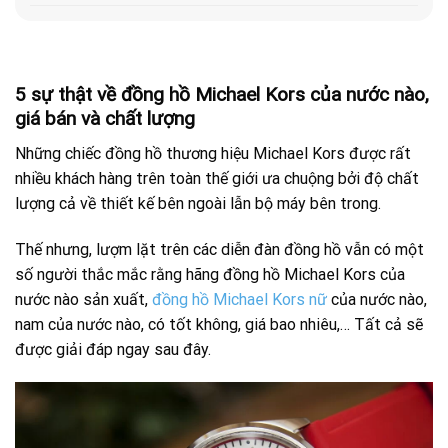
5 sự thật về đồng hồ Michael Kors của nước nào,
giá bán và chất lượng
Những chiếc đồng hồ thương hiệu Michael Kors được rất
nhiều khách hàng trên toàn thế giới ưa chuộng bởi độ chất
lượng cả về thiết kế bên ngoài lẫn bộ máy bên trong.
Thế nhưng, lượm lặt trên các diễn đàn đồng hồ vẫn có một
số người thắc mắc rằng hãng đồng hồ Michael Kors của
nước nào sản xuất,
đồng hồ Michael Kors nữ
của nước nào,
nam của nước nào, có tốt không, giá bao nhiêu,… Tất cả sẽ
được giải đáp ngay sau đây.