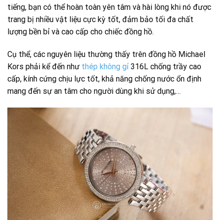
tiếng, bạn có thể hoàn toàn yên tâm và hài lòng khi nó được
trang bị nhiều vật liệu cực kỳ tốt, đảm bảo tối đa chất
lượng bền bỉ và cao cấp cho chiếc đồng hồ.
Cụ thể, các nguyên liệu thường thấy trên đồng hồ Michael
Kors phải kể đến như
thép không gỉ
316L chống trầy cao
cấp, kính cứng chịu lực tốt, khả năng chống nước ổn định
mang đến sự an tâm cho người dùng khi sử dụng,…