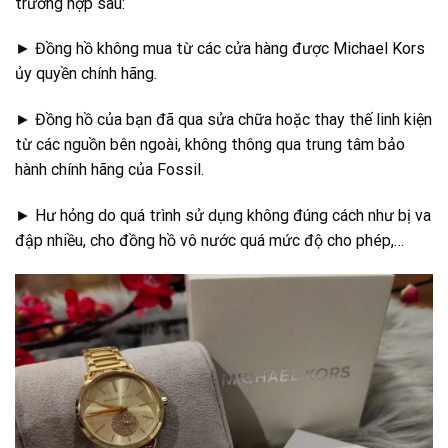
trường hợp sau:
► Đồng hồ không mua từ các cửa hàng được Michael Kors
ủy quyền chính hãng.
► Đồng hồ của bạn đã qua sửa chữa hoặc thay thế linh kiện
từ các nguồn bên ngoài, không thông qua trung tâm bảo
hành chính hãng của Fossil.
► Hư hỏng do quá trình sử dụng không đúng cách như bị va
đập nhiều, cho đồng hồ vô nước quá mức độ cho phép,…