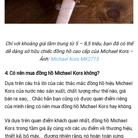
Chỉ với khoảng giá tầm trung từ 5 – 8,5 triệu, bạn đã có thể
dễ dàng sở hữu chiếc đồng hồ cao cấp của Michael Kors –
Ảnh:
Michael Kors MK2715
4. Có nên mua đồng hồ Michael Kors không?
Dựa trên câu trả lời của các thắc mắc đồng hồ hiệu Michael
Kors của nước nào sản xuất, chất lượng như thế nào, giá
bán ra sao,… Chắc hẳn bạn cũng có được quan điểm riêng
của mình rằng có nên mua đồng hồ Michael Kors hay không.
Và dựa trên quan điểm khách quan nhất, đồng hồ Michael
Kors trong tầm giá ấy cùng với các ưu điểm về thương hiệu,
thiết kế, bộ máy,… đương nhiên rằng, nó hoàn toàn xứng