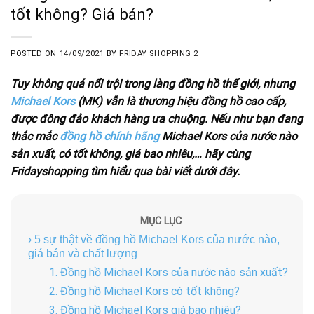
tốt không? Giá bán?
POSTED ON
14/09/2021
BY
FRIDAY SHOPPING 2
Tuy không quá nổi trội trong làng đồng hồ thế giới, nhưng
Michael Kors
(MK) vẫn là thương hiệu đồng hồ cao cấp,
được đông đảo khách hàng ưa chuộng. Nếu như bạn đang
thắc mắc
đồng hồ chính hãng
Michael Kors của nước nào
sản xuất, có tốt không, giá bao nhiêu,… hãy cùng
Fridayshopping tìm hiểu qua bài viết dưới đây.
MỤC LỤC
› 5 sự thật về đồng hồ Michael Kors của nước nào,
giá bán và chất lượng
1. Đồng hồ Michael Kors của nước nào sản xuất?
2. Đồng hồ Michael Kors có tốt không?
3. Đồng hồ Michael Kors giá bao nhiêu?