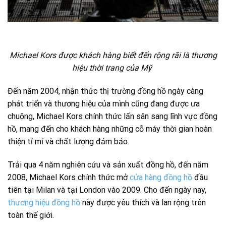
Michael Kors được khách hàng biết đến rộng rãi là thương
hiệu thời trang của Mỹ
Đến năm 2004, nhận thức thị trường đồng hồ ngày càng
phát triển và thương hiệu của mình cũng đang được ưa
chuộng, Michael Kors chính thức lấn sân sang lĩnh vực đồng
hồ, mang đến cho khách hàng những cỗ máy thời gian hoàn
thiện tỉ mỉ và chất lượng đảm bảo.
Trải qua 4 năm nghiên cứu và sản xuất đồng hồ, đến năm
2008, Michael Kors chính thức mở
cửa hàng đồng hồ
đầu
tiên tại Milan và tại London vào 2009. Cho đến ngày nay,
thương hiệu đồng hồ
này được yêu thích và lan rộng trên
toàn thế giới.