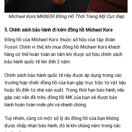
Michael Kors MK8659 Đồng Hồ Thời Trang Mỹ Cực Đẹp
5. Chính sách bảo hành đi kèm đồng hồ Michael Kors
Đồng hồ của Michael Kors thuộc sở hữu của tập đoàn
Fossil. Chính vì thế, khi mua đồng hồ Michael Kors khách
hàng có thể hoàn toàn an tâm khi được sở hữu chính sách
bảo hành quốc tế lên đến 2 năm.
Chính sách bảo hành quốc tế này được áp dụng trong các
trường hợp chiếc đồng hồ của bạn gặp trục trặc từ vật liệu
hoặc lỗi đến từ nhà sản xuất. Trong thời hạn bảo hành, nếu
gặp các vấn đề trên, đồng hồ MK của bạn sẽ được bảo
hành hoàn toàn miễn phí và nhanh chóng.
Tuy nhiên, cũng có một số lý do đồng hồ của bạn không
được chấp nhận bảo hành, đó là khi chúng nằm trong các