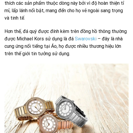
thích các sản phẩm thuộc dòng này bởi vì độ hoàn thiện tỉ
mỉ, lấp lánh nổi bật, mang đến cho họ vẻ ngoài sang trọng
và tinh tế.
Hơn thế, đá quý được đính kèm trên đồng hồ thông thường
được Michael Kors sử dụng là đá
Swarovski
– đây là nhà
cung ứng nổi tiếng tại Áo, họ được nhiều thương hiệu lớn
trên thế giới tin tưởng sử dụng.