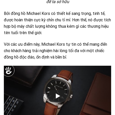
để ta sở hữu
Bởi đồng hồ Michael Kors có thiết kế sang trọng, tinh tế,
được hoàn thiện cực kỳ chỉn chu tỉ mỉ. Hơn thế, nó được tích
hợp bộ máy chất lượng không thua kém gì các thương hiệu
tên tuổi trên thế giới.
Với các ưu điểm này, Michael Kors tự tin có thể mang đến
cho khách hàng trải nghiệm hài lòng tối đa với một chiếc
đồng hồ độc đáo, ổn định và bền bỉ.