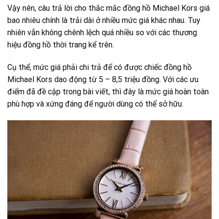
Vậy nên, câu trả lời cho thắc mắc đồng hồ Michael Kors giá
bao nhiêu chính là trải dài ở nhiều mức giá khác nhau. Tuy
nhiên vẫn không chênh lệch quá nhiều so với các thương
hiệu đồng hồ thời trang kể trên.
Cụ thể, mức giá phải chi trả để có được chiếc đồng hồ
Michael Kors dao động từ 5 – 8,5 triệu đồng. Với các ưu
điểm đã đề cập trong bài viết, thì đây là mức giá hoàn toàn
phù hợp và xứng đáng để người dùng có thể sở hữu.