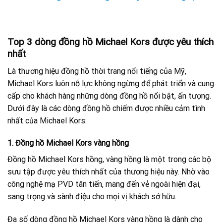
Top 3 dòng đồng hồ Michael Kors được yêu thích
nhất
Là thương hiệu đồng hồ thời trang nổi tiếng của Mỹ,
Michael Kors luôn nỗ lực không ngừng để phát triển và cung
cấp cho khách hàng những dòng đồng hồ nổi bật, ấn tượng.
Dưới đây là các dòng đồng hồ chiếm được nhiều cảm tình
nhất của Michael Kors:
1. Đồng hồ Michael Kors vàng hồng
Đồng hồ Michael Kors hồng, vàng hồng là một trong các bộ
sưu tập được yêu thích nhất của thương hiệu này. Nhờ vào
công nghệ mạ PVD tân tiến, mang đến vẻ ngoài hiện đại,
sang trọng và sành điệu cho mọi vị khách sở hữu.
Đa số dòng đồng hồ Michael Kors vàng hồng là dành cho