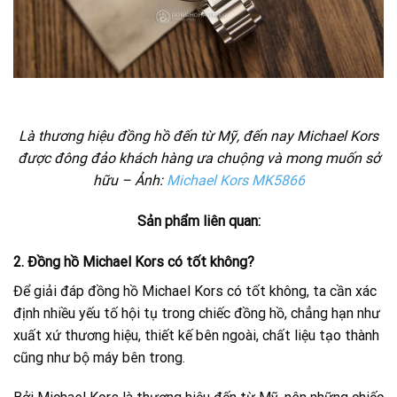
Là thương hiệu đồng hồ đến từ Mỹ, đến nay Michael Kors
được đông đảo khách hàng ưa chuộng và mong muốn sở
hữu – Ảnh:
Michael Kors MK5866
Sản phẩm liên quan:
2. Đồng hồ Michael Kors có tốt không?
Để giải đáp đồng hồ Michael Kors có tốt không, ta cần xác
định nhiều yếu tố hội tụ trong chiếc đồng hồ, chẳng hạn như
xuất xứ thương hiệu, thiết kế bên ngoài, chất liệu tạo thành
cũng như bộ máy bên trong.