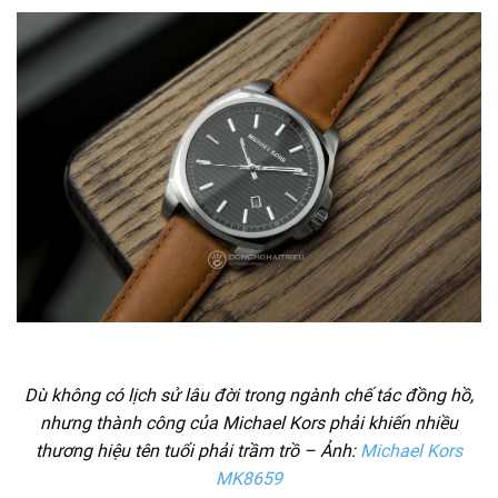
Dù không có lịch sử lâu đời trong ngành chế tác đồng hồ,
nhưng thành công của Michael Kors phải khiến nhiều
thương hiệu tên tuổi phải trầm trồ – Ảnh:
Michael Kors
MK8659