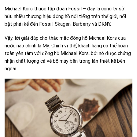
Michael Kors thuộc tập đoàn Fossil – đây là công ty sở
hữu nhiều thương hiệu đồng hồ nổi tiếng trên thế giới, nổi
bật phải kể đến Fossil, Skagen, Burberry và DKNY.
Vậy, lời giải đáp cho thắc mắc đồng hồ Michael Kors của
nước nào chính là Mỹ. Chính vì thế, khách hàng có thể hoàn
toàn yên tâm với đồng hồ Michael Kors, bởi nó được chứng
nhận chất lượng cả về bộ máy bên trong lẫn thiết kế bên
ngoài.