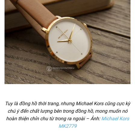
Tuy là đồng hồ thời trang, nhưng Michael Kors cũng cực kỳ
chú ý đến chất lượng bên trong đồng hồ, mong muốn nó
hoàn thiện chỉn chu từ trong ra ngoài – Ảnh:
Michael Kors
MK2779