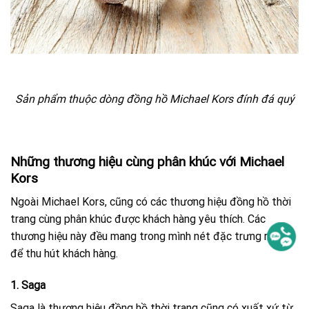
Sản phẩm thuộc dòng đồng hồ Michael Kors đính đá quý
Những thương hiệu cùng phân khúc với Michael
Kors
Ngoài Michael Kors, cũng có các thương hiệu đồng hồ thời
trang cùng phân khúc được khách hàng yêu thích. Các
thương hiệu này đều mang trong mình nét đặc trưng riêng
để thu hút khách hàng.
1. Saga
Saga là thương hiệu đồng hồ thời trang cũng có xuất xứ từ