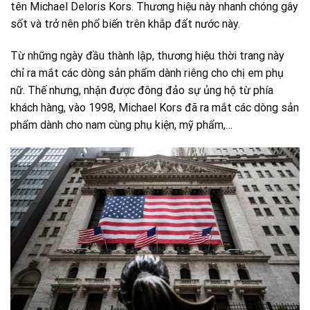
tên Michael Deloris Kors. Thương hiệu này nhanh chóng gây
sốt và trở nên phổ biến trên khắp đất nước này.
Từ những ngày đầu thành lập, thương hiệu thời trang này
chỉ ra mắt các dòng sản phẩm dành riêng cho chị em phụ
nữ. Thế nhưng, nhận được đông đảo sự ủng hộ từ phía
khách hàng, vào 1998, Michael Kors đã ra mắt các dòng sản
phẩm dành cho nam cùng phụ kiện, mỹ phẩm,…