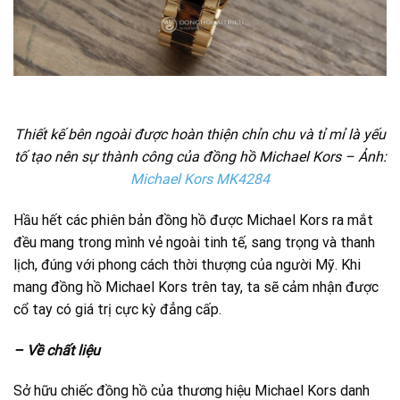
Thiết kế bên ngoài được hoàn thiện chỉn chu và tỉ mỉ là yếu
tố tạo nên sự thành công của đồng hồ Michael Kors – Ảnh:
Michael Kors MK4284
Hầu hết các phiên bản đồng hồ được Michael Kors ra mắt
đều mang trong mình vẻ ngoài tinh tế, sang trọng và thanh
lịch, đúng với phong cách thời thượng của người Mỹ. Khi
mang đồng hồ Michael Kors trên tay, ta sẽ cảm nhận được
cổ tay có giá trị cực kỳ đẳng cấp.
– Về chất liệu
Sở hữu chiếc đồng hồ của thương hiệu Michael Kors danh