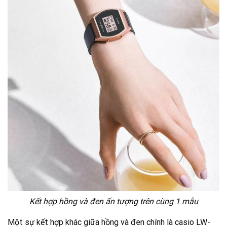
Kết hợp hồng và đen ấn tượng trên cùng 1 mẫu
Một sự kết hợp khác giữa hồng và đen chính là casio LW-