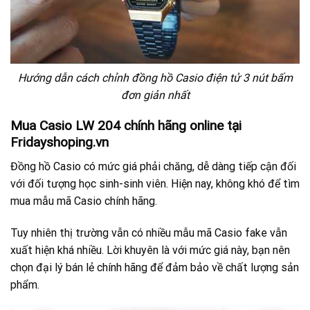
Hướng dẫn cách chỉnh đồng hồ Casio điện tử 3 nút bấm
đơn giản nhất
Mua Casio LW 204 chính hãng online tại
Fridayshoping.vn
Đồng hồ Casio có mức giá phải chăng, dễ dàng tiếp cận đối
với đối tượng học sinh-sinh viên. Hiện nay, không khó để tìm
mua mẫu mã Casio chính hãng.
Tuy nhiên thị trường vẫn có nhiều mẫu mã Casio fake vẫn
xuất hiện khá nhiều. Lời khuyên là với mức giá này, bạn nên
chọn đại lý bán lẻ chính hãng để đảm bảo về chất lượng sản
phẩm.