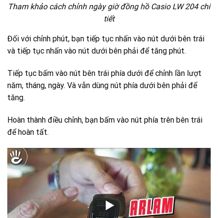
Tham khảo cách chỉnh ngày giờ đồng hồ Casio LW 204 chi
tiết
Đối với chỉnh phút, bạn tiếp tục nhấn vào nút dưới bên trái
và tiếp tục nhấn vào nút dưới bên phải để tăng phút.
Tiếp tục bấm vào nút bên trái phía dưới để chỉnh lần lượt
năm, tháng, ngày. Và vẫn dùng nút phía dưới bên phải để
tăng.
Hoàn thành điều chỉnh, bạn bấm vào nút phía trên bên trái
để hoàn tất.