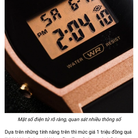
Mặt số điện tử rõ ràng, quan sát nhiều thông số
Dựa trên những tính năng trên thì mức giá 1 triệu đồng quá