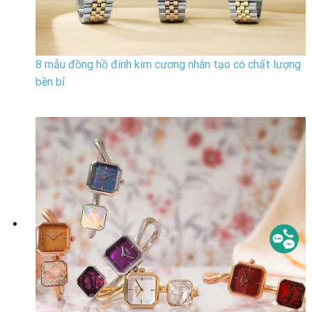
8 mẫu đồng hồ đính kim cương nhân tạo có chất lượng
bền bỉ