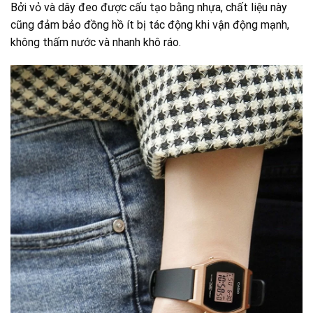
Bởi vỏ và dây đeo được cấu tạo bằng nhựa, chất liệu này
cũng đảm bảo đồng hồ ít bị tác động khi vận động mạnh,
không thấm nước và nhanh khô ráo.