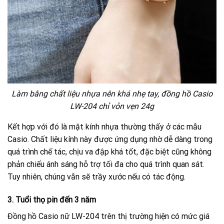
Làm bằng chất liệu nhựa nên khá nhẹ tay, đồng hồ Casio
LW-204 chỉ vỏn vẹn 24g
Kết hợp với đó là mặt kính nhựa thường thấy ở các mẫu
Casio. Chất liệu kính này được ứng dụng nhờ dễ dàng trong
quá trình chế tác, chịu va đập khá tốt, đặc biệt cũng không
phản chiếu ánh sáng hỗ trợ tối đa cho quá trình quan sát.
Tuy nhiên, chúng vẫn sẽ trầy xước nếu có tác động.
3. Tuổi thọ pin đến 3 năm
Đồng hồ Casio nữ LW-204 trên thị trường hiện có mức giá