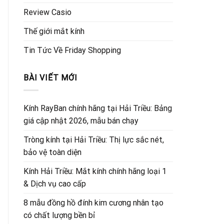
Review Casio
Thế giới mắt kính
Tin Tức Về Friday Shopping
BÀI VIẾT MỚI
Kính RayBan chính hãng tại Hải Triều: Bảng
giá cập nhật 2026, mẫu bán chạy
Tròng kính tại Hải Triều: Thị lực sắc nét,
bảo vệ toàn diện
Kính Hải Triều: Mắt kính chính hãng loại 1
& Dịch vụ cao cấp
8 mẫu đồng hồ đính kim cương nhân tạo
có chất lượng bền bỉ