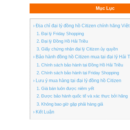
Mục Lục
› Địa chỉ đại lý đồng hồ Citizen chính hãng Vi
1. Đại lý Friday Shopping
2. Đại lý Đồng Hồ Hải Triều
3. Giấy chứng nhận đại lý Citizen ủy quyền
› Bảo hành đồng hồ Citizen mua tại đại lý Hải 
1. Chính sách bảo hành tại Đồng Hồ Hải Triều
2. Chính sách bảo hành tại Friday Shopping
› Lưu ý mua hàng tại đại lý đồng hồ Citizen
1. Giá bán luôn được niêm yết
2. Được bảo hành quốc tế và xác thực bởi hãng
3. Không bao giờ gặp phải hàng giả
› Kết Luận