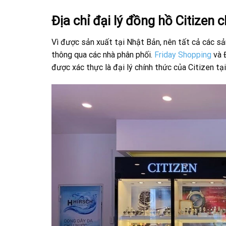
Địa chỉ đại lý đồng hồ Citizen
Vì được sản xuất tại Nhật Bản, nên tất cả các s
thông qua các nhà phân phối.
Friday Shopping
và 
được xác thực là đại lý chính thức của Citizen tạ