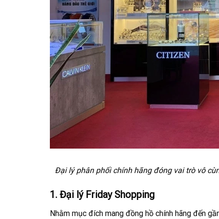
Đại lý phân phối chính hãng đóng vai trò vô cùn
1. Đại lý Friday Shopping
Nhằm mục đích mang đồng hồ chính hãng đến gần 