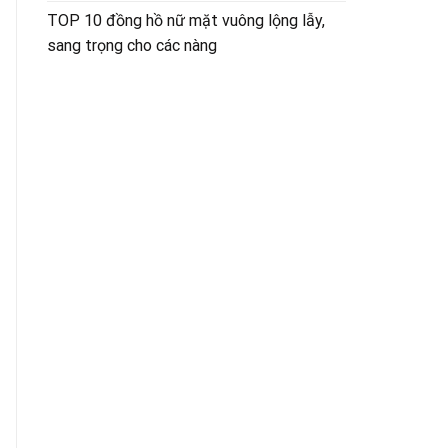
TOP 10 đồng hồ nữ mặt vuông lộng lẫy,
sang trọng cho các nàng