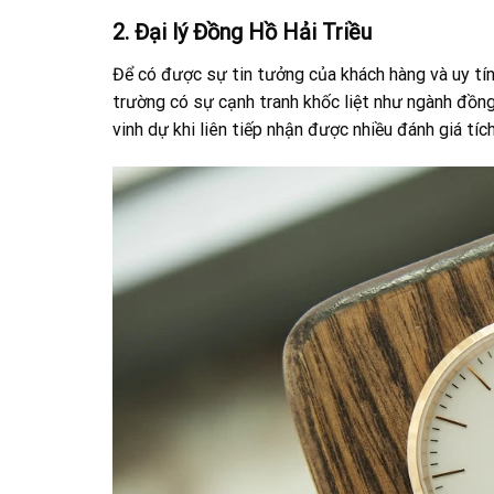
2. Đại lý Đồng Hồ Hải Triều
Để có được sự tin tưởng của khách hàng và uy tín 
trường có sự cạnh tranh khốc liệt như ngành đồng 
vinh dự khi liên tiếp nhận được nhiều đánh giá tíc