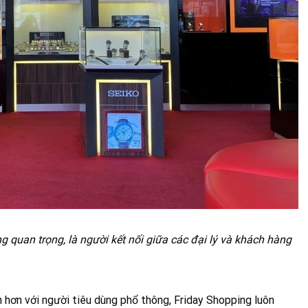
g quan trọng, là người kết nối giữa các đại lý và khách hàng
hơn với người tiêu dùng phổ thông, Friday Shopping luôn