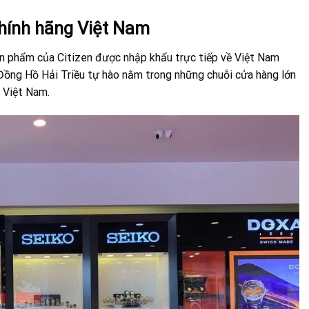
 chính hãng Việt Nam
ản phẩm của Citizen được nhập khẩu trực tiếp về Việt Nam
Đồng Hồ Hải Triều tự hào nằm trong những chuỗi cửa hàng lớn
i Việt Nam.