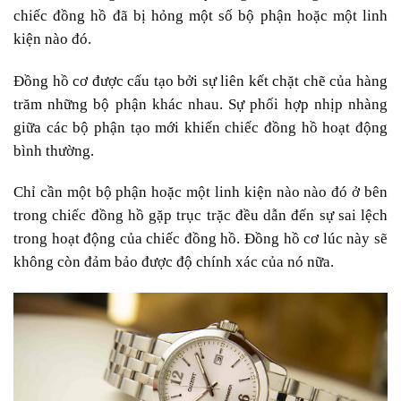
chiếc đồng hồ đã bị hỏng một số bộ phận hoặc một linh
kiện nào đó.
Đồng hồ cơ được cấu tạo bởi sự liên kết chặt chẽ của hàng
trăm những bộ phận khác nhau. Sự phối hợp nhịp nhàng
giữa các bộ phận tạo mới khiến chiếc đồng hồ hoạt động
bình thường.
Chỉ cần một bộ phận hoặc một linh kiện nào nào đó ở bên
trong chiếc đồng hồ gặp trục trặc đều dẫn đến sự sai lệch
trong hoạt động của chiếc đồng hồ. Đồng hồ cơ lúc này sẽ
không còn đảm bảo được độ chính xác của nó nữa.