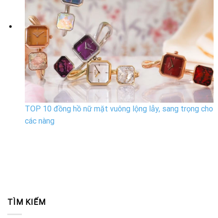
TOP 10 đồng hồ nữ mặt vuông lộng lẫy, sang trọng cho
các nàng
TÌM KIẾM