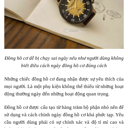
Đồng hồ cơ dễ bị chạy sai ngày nếu như người dùng không
biết điều cách ngày đồng hồ cơ đúng cách
Những chiếc đồng hồ cơ đang nhận được sự yêu thích của
mọi người. Là một phụ kiện không thể thiếu từ những hoạt
động thường ngày đến những hoạt động quan trọng.
Đồng hồ cơ được cấu tạo từ hàng trăm bộ phận nhỏ nên để
sử dụng và cách chỉnh ngày đồng hồ cơ khá phức tạp. Yêu
cầu người dùng phải có sự chính xác và độ tỉ mỉ cao và