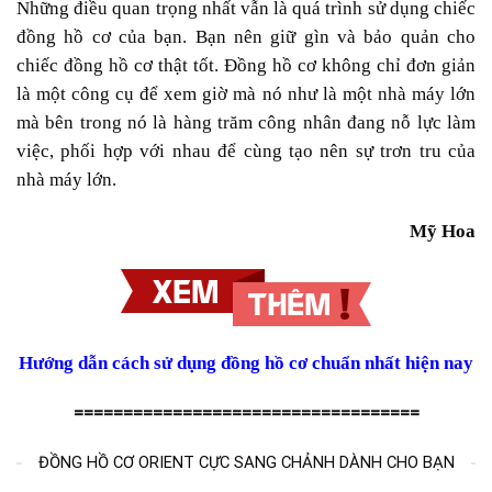
Những điều quan trọng nhất vẫn là quá trình sử dụng chiếc
đồng hồ cơ của bạn. Bạn nên giữ gìn và bảo quản cho
chiếc đồng hồ cơ thật tốt. Đồng hồ cơ không chỉ đơn giản
là một công cụ để xem giờ mà nó như là một nhà máy lớn
mà bên trong nó là hàng trăm công nhân đang nỗ lực làm
việc, phối hợp với nhau để cùng tạo nên sự trơn tru của
nhà máy lớn.
Mỹ Hoa
Hướng dẫn cách sử dụng đồng hồ cơ chuẩn nhất hiện nay
===================================
ĐỒNG HỒ CƠ ORIENT CỰC SANG CHẢNH DÀNH CHO BẠN