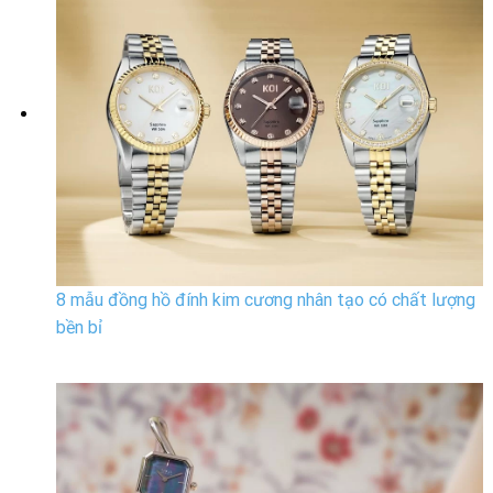
8 mẫu đồng hồ đính kim cương nhân tạo có chất lượng
bền bỉ