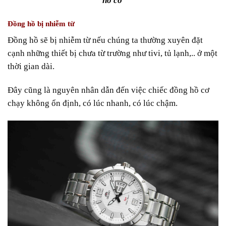
hồ cơ
Đồng hồ bị nhiễm từ
Đồng hồ sẽ bị nhiễm từ nếu chúng ta thường xuyên đặt
cạnh những thiết bị chưa từ trường như tivi, tủ lạnh,.. ở một
thời gian dài.
Đây cũng là nguyên nhân dẫn đến việc chiếc đồng hồ cơ
chạy không ổn định, có lúc nhanh, có lúc chậm.