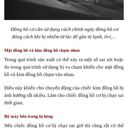
Đồng hồ cơ cần sử dụng cách chỉnh ngày đồng hồ cơ
đúng cách khi bị nhiễm từ lúc để gần tủ lạnh, tivi,…
Mặt đồng hồ và kim đồng hồ chạm nhau
Trong quá trình sản xuất có thể xảy ra một số sai sót hoặc
do trong quá trình sử dụng bị va chạm khiến cho mặt đồng
hồ và kim đồng hồ chạm vào nhau.
Điều này khiến cho chuyển động của chiếc kim đồng hồ bị
ảnh hưởng rất nhiều. Làm cho chiếc đồng hồ cơ bị chạy sai
thời gian.
Bộ máy bên trong bị hỏng
Nếu chiếc đồng hồ cơ bị chạy sai giờ thì cũng rất có thể