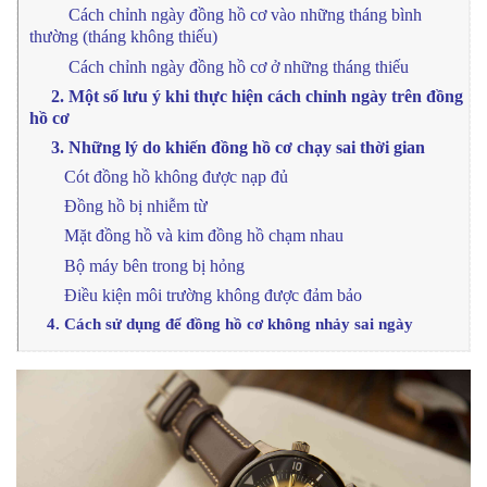
Cách chỉnh ngày đồng hồ cơ vào những tháng bình
thường (tháng không thiếu)
Cách chỉnh ngày đồng hồ cơ ở những tháng thiếu
2. Một số lưu ý khi thực hiện cách chỉnh ngày trên đồng
hồ cơ
3. Những lý do khiến đồng hồ cơ chạy sai thời gian
Cót đồng hồ không được nạp đủ
Đồng hồ bị nhiễm từ
Mặt đồng hồ và kim đồng hồ chạm nhau
Bộ máy bên trong bị hỏng
Điều kiện môi trường không được đảm bảo
4. Cách sử dụng để đồng hồ cơ không nhảy sai ngà
y