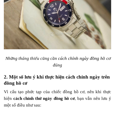
cách chỉnh ngày đồng hồ cơ
Những tháng thiếu cũng cần
đúng
2. Một số lưu ý khi thực hiện cách chỉnh ngày trên
đồng hồ cơ
Vì cấu tạo phức tạp của chiếc đồng hồ cơ, nên khi thực
hiện
cách chỉnh thứ ngày đồng hồ cơ
, bạn vẫn nên lưu ý
một số điều như sau: