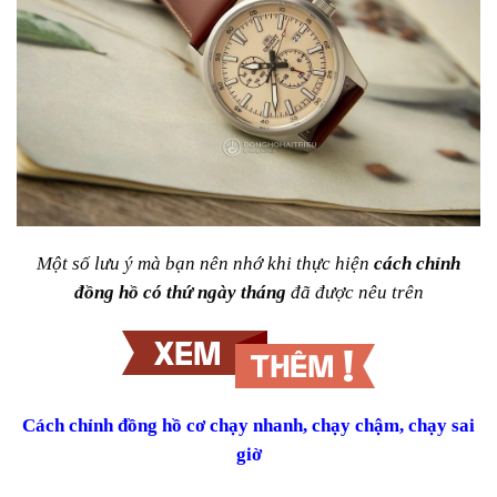
Một số lưu ý mà bạn nên nhớ khi thực hiện
cách chỉnh
đồng hồ có thứ ngày tháng
đã được nêu trên
Cách chỉnh đồng hồ cơ chạy nhanh, chạy chậm, chạy sai
giờ