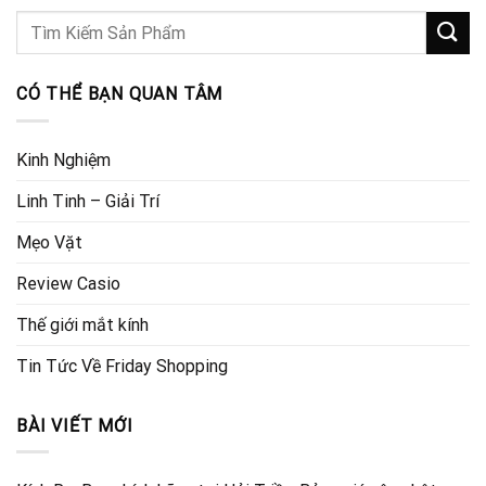
CÓ THỂ BẠN QUAN TÂM
Kinh Nghiệm
Linh Tinh – Giải Trí
Mẹo Vặt
Review Casio
Thế giới mắt kính
Tin Tức Về Friday Shopping
BÀI VIẾT MỚI