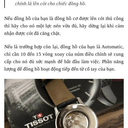
chính là lên cót cho chiếc đồng hồ.
Nếu đồng hồ của bạn là đồng hồ cơ được lên cót thủ công
thì hãy cho nó một lực nén vừa đủ, hãy dừng lại khi cảm
nhận được cót đã căng chặt.
Nếu là trường hợp còn lại, đồng hồ của bạn là Automatic,
chỉ cần 10 đến 15 vòng xoay của núm điều chỉnh sẽ cung
cấp cho nó đủ sức mạnh để bắt đầu làm việc. Phần năng
lượng để đồng hồ hoạt động tiếp đến từ cổ tay của bạn.