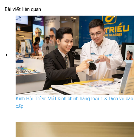
Bài viết liên quan
Kính Hải Triều: Mắt kính chính hãng loại 1 & Dịch vụ cao
cấp