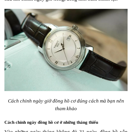
Cách chỉnh ngày giờ đồng hồ cơ đúng cách mà bạn nên
tham khảo
Cách chỉnh ngày đồng hồ cơ ở những tháng thiếu
Vào những ngày tháng không đủ 31 ngày, đồng hồ vẫn