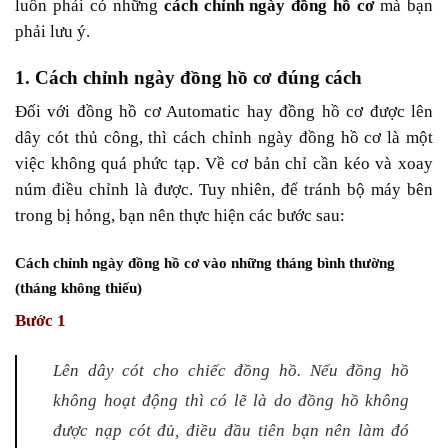
luôn phải có những
cách chỉnh ngày đồng hồ cơ
mà bạn
phải lưu ý.
1. Cách chỉnh ngày đồng hồ cơ đúng cách
Đối với đồng hồ cơ Automatic hay đồng hồ cơ được lên
dây cót thủ công, thì cách chỉnh ngày đồng hồ cơ là một
việc không quá phức tạp. Về cơ bản chỉ cần kéo và xoay
núm điều chỉnh là được.
Tuy nhiên, để tránh bộ máy bên
trong bị hỏng, bạn nên thực hiện các bước sau:
Cách chỉnh ngày đồng hồ cơ vào những tháng bình thường
(tháng không thiếu)
Bước 1
Lên dây cót cho chiếc đồng hồ. Nếu đồng hồ
không hoạt động thì có lẽ là do đồng hồ không
được nạp cót đủ, điều đầu tiên bạn nên làm đó