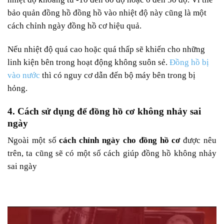
bảo quản đồng hồ đồng hồ vào nhiệt độ này cũng là một
cách chỉnh ngày đồng hồ cơ hiệu quả.
Nếu nhiệt độ quá cao hoặc quá thấp sẽ khiến cho những
linh kiện bên trong hoạt động không suôn sẻ.
Đồng hồ bị
vào nước
thì có nguy cơ dẫn đến bộ máy bên trong bị
hỏng.
4. Cách sử dụng để đồng hồ cơ không nhảy sai
ngày
Ngoài một số
cách chỉnh ngày cho đồng hồ cơ
được nêu
trên, ta cũng sẽ có một số cách giúp đồng hồ không nhảy
sai ngày