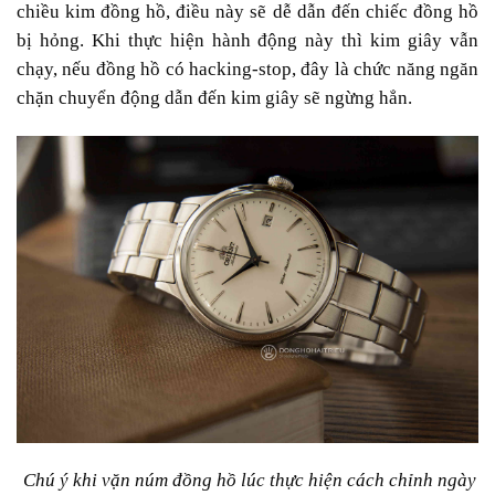
chiều kim đồng hồ, điều này sẽ dễ dẫn đến chiếc đồng hồ
bị hỏng. Khi thực hiện hành động này thì kim giây vẫn
chạy, nếu đồng hồ có hacking-stop, đây là chức năng ngăn
chặn chuyển động dẫn đến kim giây sẽ ngừng hẳn.
Chú ý khi vặn núm đồng hồ lúc thực hiện cách chỉnh ngày