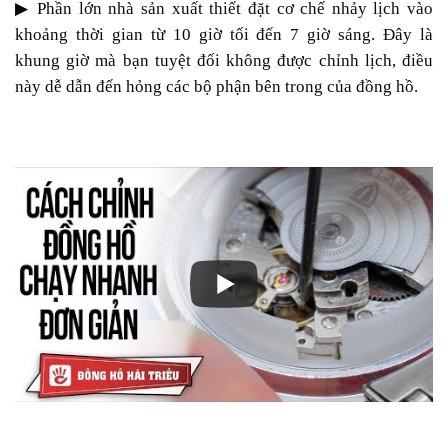
▶
Phần lớn nhà sản xuất thiết đặt cơ chế nhảy lịch vào
khoảng thời gian từ 10 giờ tối đến 7 giờ sáng. Đây là
khung giờ mà bạn tuyệt đối không được chỉnh lịch, điều
này dễ dẫn đến hỏng các bộ phận bên trong của đồng hồ.