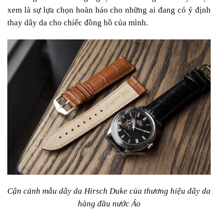
xem là sự lựa chọn hoàn hảo cho những ai đang có ý định
thay dây da cho chiếc đồng hồ của mình.
Cận cảnh mẫu dây da Hirsch Duke của thương hiệu dây da
hàng đầu nước Áo