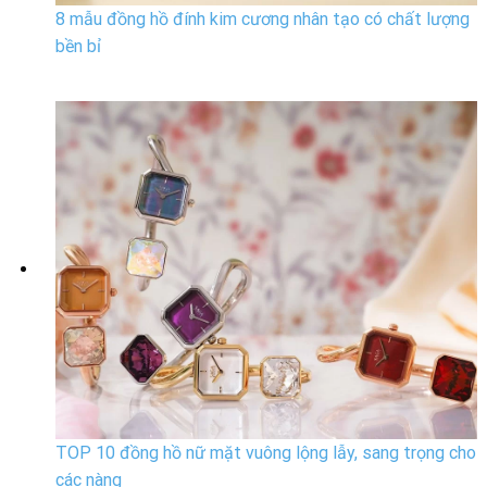
8 mẫu đồng hồ đính kim cương nhân tạo có chất lượng
bền bỉ
TOP 10 đồng hồ nữ mặt vuông lộng lẫy, sang trọng cho
các nàng