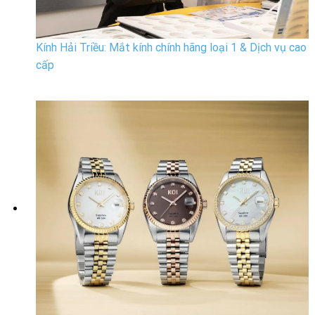
Kính Hải Triều: Mắt kính chính hãng loại 1 & Dịch vụ cao
cấp