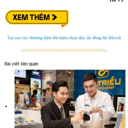
Tại sao các thương hiệu lớn luôn chọn dây da đồng hồ Hirsch
==============================
Bài viết liên quan