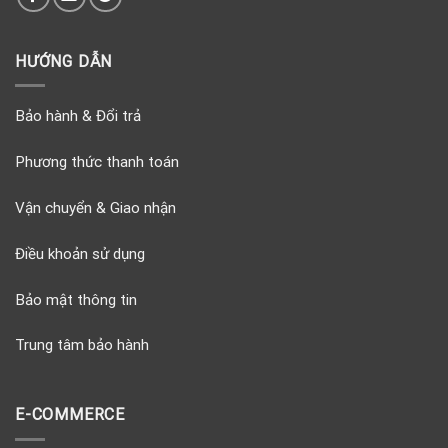
HƯỚNG DẪN
Bảo hành & Đổi trả
Phương thức thanh toán
Vận chuyển & Giao nhận
Điều khoản sử dụng
Bảo mật thông tin
Trung tâm bảo hành
E-COMMERCE