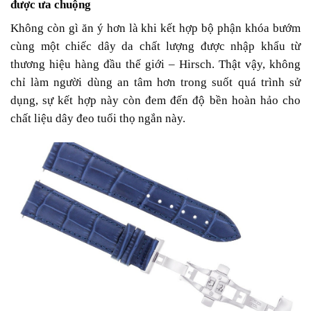
được ưa chuộng
Không còn gì ăn ý hơn là khi kết hợp bộ phận khóa bướm
cùng một chiếc dây da chất lượng được nhập khẩu từ
thương hiệu hàng đầu thế giới – Hirsch. Thật vậy, không
chỉ làm người dùng an tâm hơn trong suốt quá trình sử
dụng, sự kết hợp này còn đem đến độ bền hoàn hảo cho
chất liệu dây đeo tuổi thọ ngắn này.