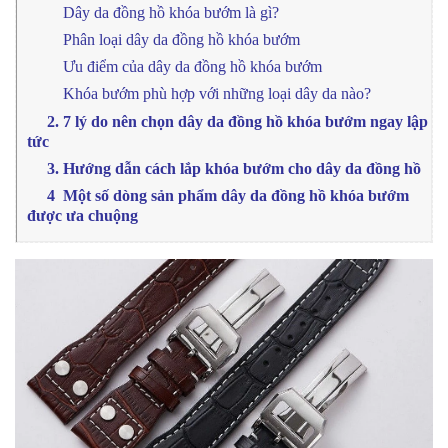
Dây da đồng hồ khóa bướm là gì?
Phân loại dây da đồng hồ khóa bướm
Ưu điểm của dây da đồng hồ khóa bướm
Khóa bướm phù hợp với những loại dây da nào?
2. 7 lý do nên chọn dây da đồng hồ khóa bướm ngay lập
tức
3. Hướng dẫn cách lắp khóa bướm cho dây da đồng hồ
4 Một số dòng sản phẩm dây da đồng hồ khóa bướm
được ưa chuộng