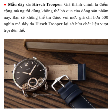
●
Mẫu dây da Hirsch Trooper:
Giá thành chính là điểm
cộng mà người dùng không thể bỏ qua của dòng sản phẩm
này. Bạn sẽ không thể tin được với mức giá chỉ hơn 500
nghìn mà dây da Hirsch Trooper lại sở hữu chất liệu vượt
trội đến thế.