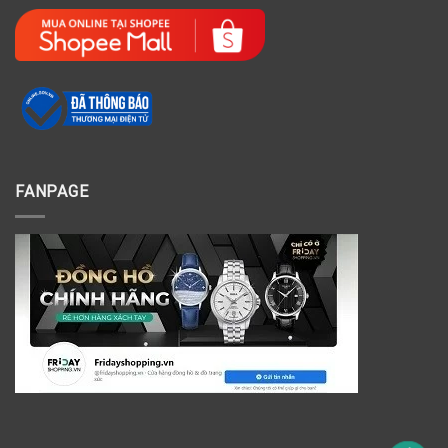
FANPAGE