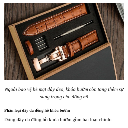
Ngoài bảo vệ bề mặt dây đeo, khóa bướm còn tăng thêm sự
sang trọng cho đồng hồ
Phân loại dây da đồng hồ khóa bướm
Dòng dây da đồng hồ khóa bướm gồm hai loại chính: