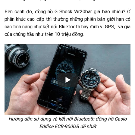
Bên cạnh đó, đồng hồ G Shock Wr20bar giá bao nhiêu? Ở
phân khúc cao cấp thì thường những phiên bản giới hạn có
các tính năng như kết nối Bluetooth hay định vị GPS,…và giá
của chúng hầu như trên 10 triệu đồng.
Hướng dẫn sử dụng và kết nối Bluetooth đồng hồ Casio
Edifice ECB-900DB dễ nhất