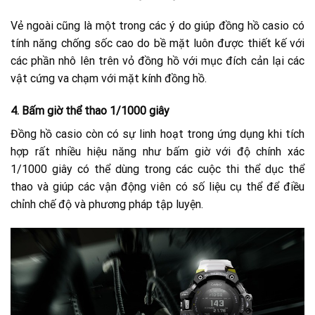
Vẻ ngoài cũng là một trong các ý do giúp đồng hồ casio có
tính năng chống sốc cao do bề mặt luôn được thiết kế với
các phần nhô lên trên vỏ đồng hồ với mục đích cản lại các
vật cứng va chạm với mặt kính đồng hồ.
4.
Bấm giờ thể thao 1/1000 giây
Đồng hồ casio còn có sự linh hoạt trong ứng dụng khi tích
hợp rất nhiều hiệu năng như bấm giờ với độ chính xác
1/1000 giây có thể dùng trong các cuộc thi thể dục thể
thao và giúp các vận động viên có số liệu cụ thể để điều
chỉnh chế độ và phương pháp tập luyện.