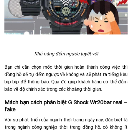
Khả năng đếm ngược tuyệt vời
Bạn chỉ cần chọn mốc thời gian hoàn thành công việc thì
đồng hồ sẽ tự đếm ngược về không và sẽ phát ra tiếng kêu
bíp bíp để thông báo.
Qua đó giúp khách hàng có thể đảm
bảo về độ chính xác trong các khoảng thời gian.
Mách bạn cách phân biệt G Shock Wr20bar real –
fake
Với sự phát triển của ngành thời trang ngày nay, đặc biệt là
trong ngành công nghiệp thời trang đồng hồ, có không ít