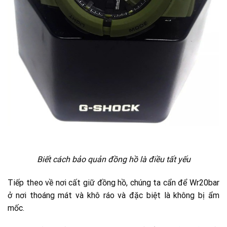
Biết cách bảo quản đồng hồ là điều tất yếu
Tiếp theo về nơi cất giữ đồng hồ, chúng ta cẩn để Wr20bar
ở nơi thoáng mát và khô ráo và đặc biệt là không bị ẩm
mốc.