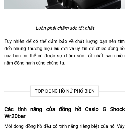
Luôn phải chăm sóc tốt nhất
Tuy nhiên để có thể đảm bảo về chất lượng bạn nên tìm
đến những thương hiệu lâu đời và uy tín để chiếc đồng hồ
của bạn có thể có được sự chăm sóc tốt nhất sau nhiều
năm đồng hành cùng chúng ta.
TOP ĐỒNG HỒ NỮ PHỔ BIẾN
Các tính năng của đồng hồ Casio G Shock
Wr20bar
Mỗi dòng đồng hồ đều có tính năng riêng biệt của nó. Vậy