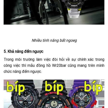
Nhiều tính năng bất ngoeg
5. Khả năng đếm ngược
Trong môi trường làm việc đòi hỏi về sự chính xác trong
công việc thì mẫu đồng hồ Wr20bar cũng mang trên mình
chức năng đếm ngược.