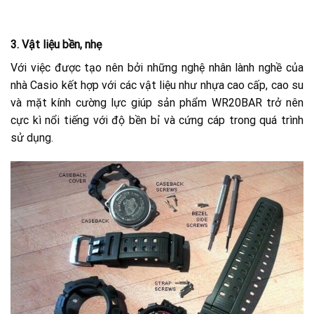
3.
Vật liệu bền, nhẹ
Với việc được tạo nên bởi những nghệ nhân lành nghề của
nhà Casio kết hợp với các vật liệu như nhựa cao cấp, cao su
và mặt kính cường lực giúp sản phẩm WR20BAR trở nên
cực kì nổi tiếng với độ bền bỉ và cứng cáp trong quá trình
sử dụng.