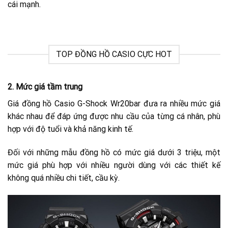
cái mạnh.
TOP ĐỒNG HỒ CASIO CỰC HOT
2.
Mức giá tầm trung
Giá đồng hồ Casio G-Shock Wr20bar đưa ra nhiều mức giá
khác nhau để đáp ứng được nhu cầu của từng cá nhân, phù
hợp với độ tuổi và khả năng kinh tế.
Đối với những mẫu đồng hồ có mức giá dưới 3 triệu, một
mức giá phù hợp với nhiều người dùng với các thiết kế
không quá nhiều chi tiết, cầu kỳ.