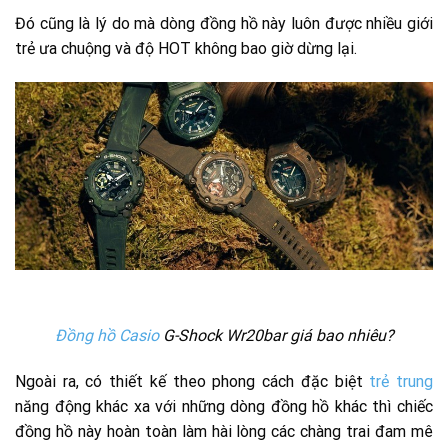
Đó cũng là lý do mà dòng đồng hồ này luôn được nhiều giới
trẻ ưa chuộng và độ HOT không bao giờ dừng lại.
Đồng hồ Casio
G-Shock Wr20bar giá bao nhiêu?
Ngoài ra, có thiết kế theo phong cách đặc biệt
trẻ trung
năng động khác xa với những dòng đồng hồ khác thì chiếc
đồng hồ này hoàn toàn làm hài lòng các chàng trai đam mê