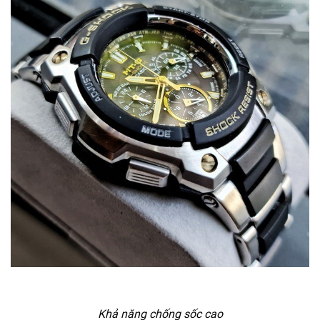
Khả năng chống sốc cao