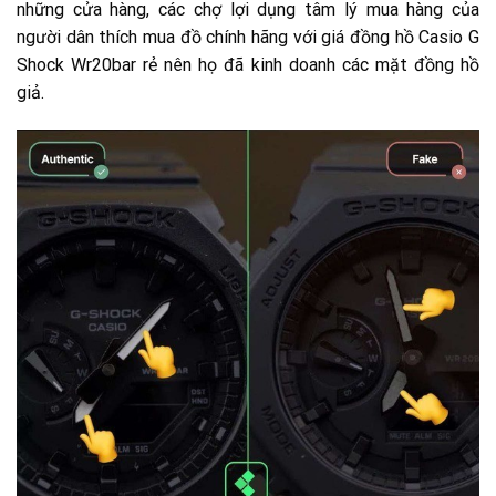
những cửa hàng, các chợ lợi dụng tâm lý mua hàng của
người dân thích mua đồ chính hãng với giá đồng hồ Casio G
Shock Wr20bar rẻ nên họ đã kinh doanh các mặt đồng hồ
giả.