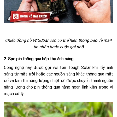
Chiếc đồng hồ Wr20bar còn có thể hiện thông báo về mail,
tin nhắn hoặc cuộc gọi nhỡ
2.
Sạc pin thông qua hấp thụ ánh sáng
Công nghệ này được gọi với tên Tough Solar khi lấy ánh
sáng từ mặt trời hoặc các nguồn sáng khác thông qua mặt
số và kim thì năng lượng nhiệt sẽ được chuyển thành nguồn
năng lượng cho pin thông qua hàng ngàn linh kiện trong vi
mạch xử lý.