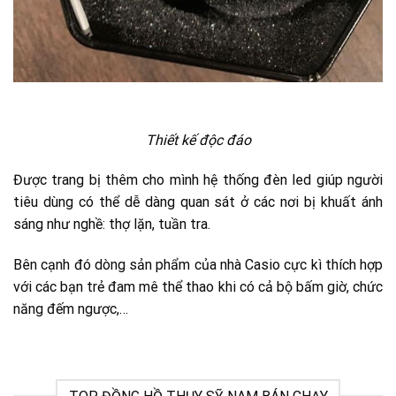
Thiết kế độc đáo
Được trang bị thêm cho mình hệ thống đèn led giúp người
tiêu dùng có thể dễ dàng quan sát ở các nơi bị khuất ánh
sáng như nghề: thợ lặn, tuần tra.
Bên cạnh đó dòng sản phẩm của nhà Casio cực kì thích hợp
với các bạn trẻ đam mê thể thao khi có cả bộ bấm giờ, chức
năng đếm ngược,…