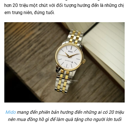
hơn 20 triệu một chút với đối tượng hướng đến là những chị
em trung niên, đứng tuổi.
Mido
mang đến phiên bản hướng đến những ai có 20 triệu
nên mua đồng hồ gì để làm quà tặng cho người lớn tuổi