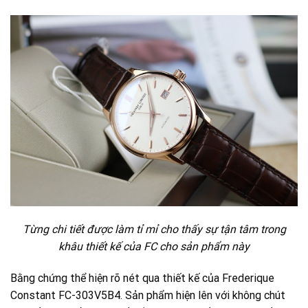
Từng chi tiết được làm tỉ mỉ cho thấy sự tận tâm trong
khâu thiết kế của FC cho sản phẩm này
Bằng chứng thể hiện rõ nét qua thiết kế của Frederique
Constant FC-303V5B4. Sản phẩm hiện lên với không chút