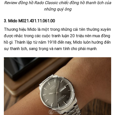
Review đồng hồ Rado Classic chiếc đồng hồ thanh lịch của
những quý ông
3. Mido M021.431.11.061.00
Thương hiệu Mido là một trong những cái tên thường xuyên
được nhắc trong các cuộc tranh luận 20 triệu nên mua đồng
hồ gì. Thành lập từ năm 1918 đến nay, Mido luôn hướng đến
sự thanh lịch, sang trọng và nam tính cho phái mạnh.