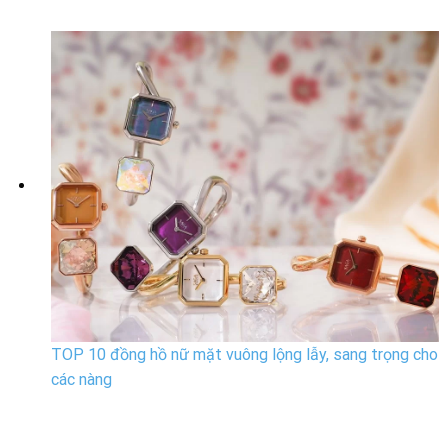
TOP 10 đồng hồ nữ mặt vuông lộng lẫy, sang trọng cho
các nàng