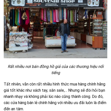
Rất nhiều nơi bán đồng hồ giả của các thương hiệu nổi
tiếng
Tất nhiên, vẫn còn rất nhiều hình thức mua hàng chính hãng
giá tốt khác như xách tay, săn sale,… Nhưng sẽ đòi hỏi bạn
nhanh nhạy và không phải lúc nào cũng thành công. Do đó,
các cửa hàng bán lẻ chính hãng với nhiều ưu đãi luôn là điểm
đến an tâm.