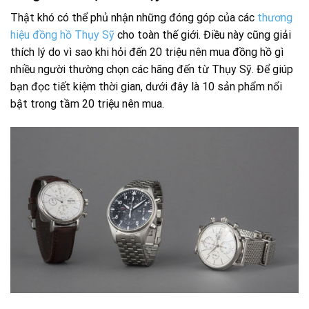
Thật khó có thể phủ nhận những đóng góp của các
thương
hiệu đồng hồ Thụy Sỹ
cho toàn thế giới. Điều này cũng giải
thích lý do vì sao khi hỏi đến 20 triệu nên mua đồng hồ gì
nhiều người thường chọn các hãng đến từ Thụy Sỹ. Để giúp
bạn đọc tiết kiệm thời gian, dưới đây là 10 sản phẩm nổi
bật trong tầm 20 triệu nên mua.