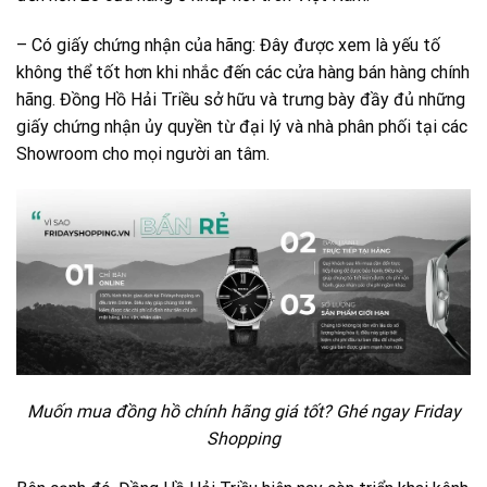
– Có giấy chứng nhận của hãng: Đây được xem là yếu tố
không thể tốt hơn khi nhắc đến các cửa hàng bán hàng chính
hãng. Đồng Hồ Hải Triều sở hữu và trưng bày đầy đủ những
giấy chứng nhận ủy quyền từ đại lý và nhà phân phối tại các
Showroom cho mọi người an tâm.
Muốn mua đồng hồ chính hãng giá tốt? Ghé ngay Friday
Shopping