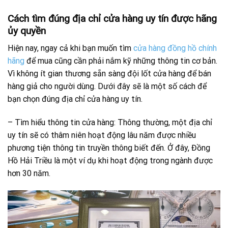
Cách tìm đúng địa chỉ cửa hàng uy tín được hãng
ủy quyền
Hiện nay, ngay cả khi bạn muốn tìm
cửa hàng đồng hồ chính
hãng
để mua cũng cần phải nắm kỹ những thông tin cơ bản.
Vì không ít gian thương sẵn sàng đội lốt cửa hàng để bán
hàng giả cho người dùng. Dưới đây sẽ là một số cách để
bạn chọn đúng địa chỉ cửa hàng uy tín.
– Tìm hiểu thông tin cửa hàng: Thông thường, một địa chỉ
uy tín sẽ có thâm niên hoạt động lâu năm được nhiều
phương tiện thông tin truyền thông biết đến. Ở đây, Đồng
Hồ Hải Triều là một ví dụ khi hoạt động trong ngành được
hơn 30 năm.