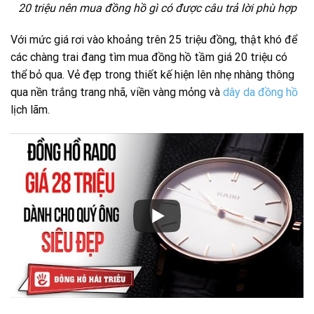
20 triệu nên mua đồng hồ gì có được câu trả lời phù hợp
Với mức giá rơi vào khoảng trên 25 triệu đồng, thật khó để
các chàng trai đang tìm mua đồng hồ tầm giá 20 triệu có
thể bỏ qua. Vẻ đẹp trong thiết kế hiện lên nhẹ nhàng thông
qua nền trắng trang nhã, viền vàng mỏng và
dây da đồng hồ
lịch lãm.