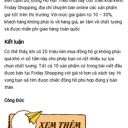
Bên cạnh đó, Đồng Hồ Hải Triều hiện nay còn triển khai kênh
Friday Shopping, địa chỉ chuyên bán online các sản phẩm
giá tốt trên thị trường. Với mức giá giảm từ 10 – 30%,
khách hàng không phải lo về hàng giả, an tâm về chất lượng
và được miễn phí giao hàng toàn quốc.
Kết luận
Có thể thấy, khi có 20 triệu nên mua đồng hồ gì không phải
quá khó vì số tiền này cho phép bạn có rất nhiều sự lựa
chọn chất lượng. Tất cả 10 sản phẩm có trong bài viết đều
được bán tại Friday Shopping với giá rẻ hơn cả xách tay. Hi
vọng bạn sẽ tìm được chiếc đồng hồ phù hợp đúng ý bản
thân.
Công Đức