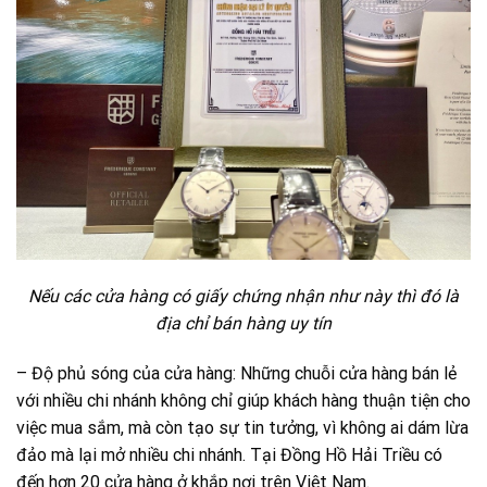
Nếu các cửa hàng có giấy chứng nhận như này thì đó là
địa chỉ bán hàng uy tín
– Độ phủ sóng của cửa hàng: Những chuỗi cửa hàng bán lẻ
với nhiều chi nhánh không chỉ giúp khách hàng thuận tiện cho
việc mua sắm, mà còn tạo sự tin tưởng, vì không ai dám lừa
đảo mà lại mở nhiều chi nhánh. Tại Đồng Hồ Hải Triều có
đến hơn 20 cửa hàng ở khắp nơi trên Việt Nam.