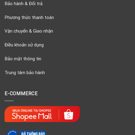
Bảo hành & Đổi trả
Phương thức thanh toán
Vận chuyển & Giao nhận
Điều khoản sử dụng
Bảo mật thông tin
Trung tâm bảo hành
E-COMMERCE