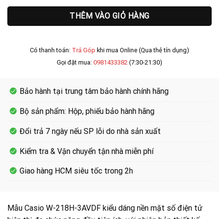
THÊM VÀO GIỎ HÀNG
Có thanh toán:
Trả Góp
khi mua Online (Qua thẻ tín dụng)
Gọi đặt mua:
0981433382
(7:30-21:30)
Bảo hành tại trung tâm bảo hành chính hãng
Bộ sản phẩm: Hộp, phiếu bảo hành hãng
Đổi trả 7 ngày nếu SP lỗi do nhà sản xuất
Kiểm tra & Vận chuyển tận nhà miễn phí
Giao hàng HCM siêu tốc trong 2h
Mẫu Casio W-218H-3AVDF kiểu dáng nền mặt số điện tử