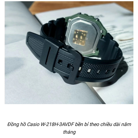
Đồng hồ Casio W-218H-3AVDF bền bỉ theo chiều dài năm
tháng