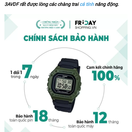
3AVDF rất được lòng các chàng trai
cá tính
năng động.