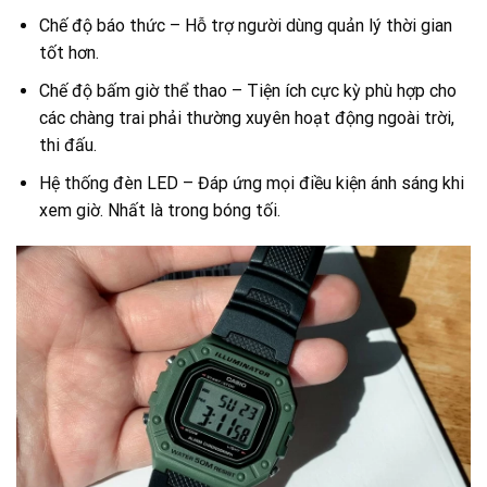
Chế độ báo thức – Hỗ trợ người dùng quản lý thời gian
tốt hơn.
Chế độ bấm giờ thể thao – Tiện ích cực kỳ phù hợp cho
các chàng trai phải thường xuyên hoạt động ngoài trời,
thi đấu.
Hệ thống đèn LED – Đáp ứng mọi điều kiện ánh sáng khi
xem giờ. Nhất là trong bóng tối.